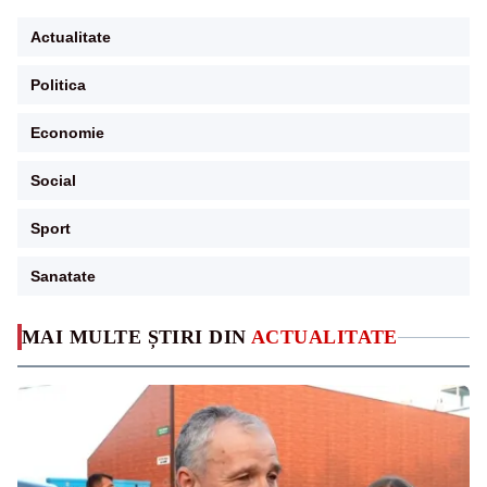
Actualitate
Politica
Economie
Social
Sport
Sanatate
MAI MULTE ȘTIRI DIN
ACTUALITATE