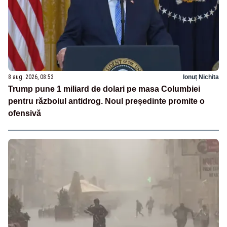
8 aug. 2026, 08:53
Ionuț Nichita
Trump pune 1 miliard de dolari pe masa Columbiei
pentru războiul antidrog. Noul președinte promite o
ofensivă