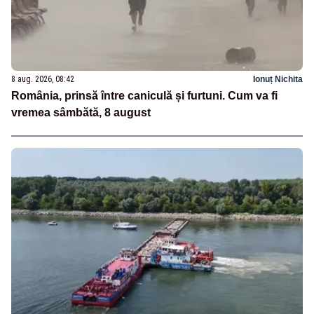
8 aug. 2026, 08:42
Ionuț Nichita
România, prinsă între caniculă și furtuni. Cum va fi
vremea sâmbătă, 8 august