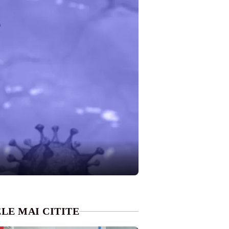
LE MAI CITITE