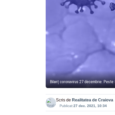
Bilanț coronavirus 27 decembrie. Peste 5
Scris de
Realitatea de Craiova
Publicat:
27 dec. 2021, 10:34