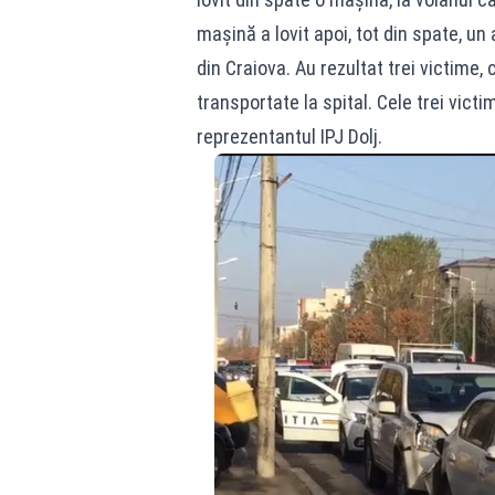
mașină a lovit apoi, tot din spate, un
din Craiova. Au rezultat trei victime,
transportate la spital. Cele trei victi
reprezentantul IPJ Dolj.