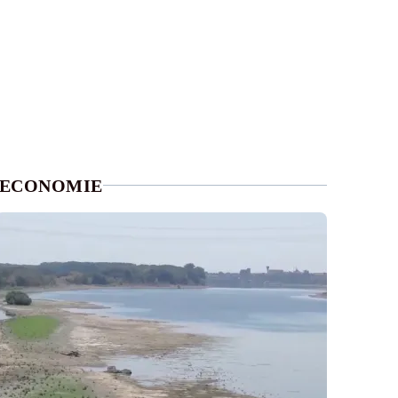
ECONOMIE