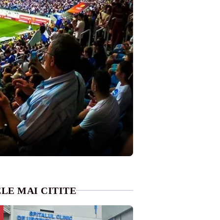
LE MAI CITITE