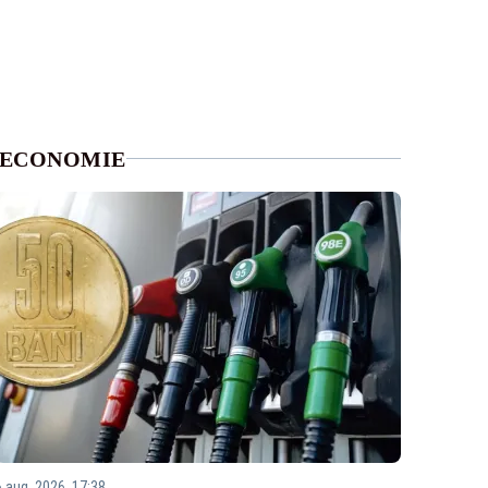
ECONOMIE
6 aug. 2026, 17:38