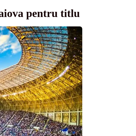
aiova pentru titlu