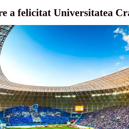
e a felicitat Universitatea Cr