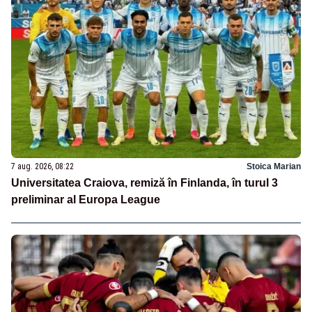
7 aug. 2026, 08:22
Stoica Marian
Universitatea Craiova, remiză în Finlanda, în turul 3
preliminar al Europa League