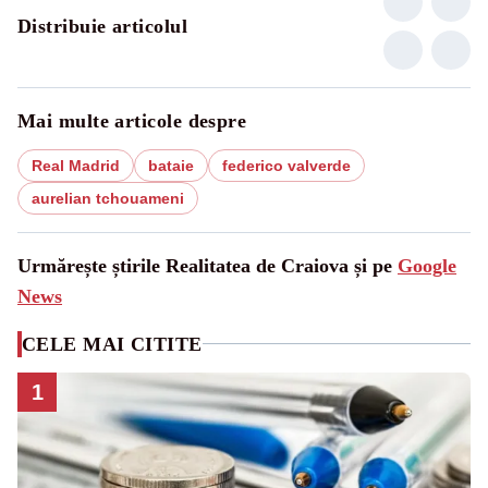
Distribuie articolul
Mai multe articole despre
Real Madrid
bataie
federico valverde
aurelian tchouameni
Urmărește știrile Realitatea de Craiova și pe
Google
News
CELE MAI CITITE
1