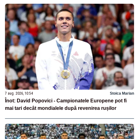
7 aug. 2026, 10:54
Stoica Marian
Înot: David Popovici - Campionatele Europene pot fi
mai tari decât mondialele după revenirea rușilor