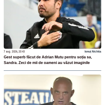
7 aug. 2026, 20:43
Ionuț Nichita
Gest superb făcut de Adrian Mutu pentru soția sa,
Sandra. Zeci de mii de oameni au văzut imaginile