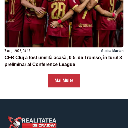
7 aug. 2026, 08:18
Stoica Marian
CFR Cluj a fost umilită acasă, 0-5, de Tromso, în turul 3
preliminar al Conference League
Mai Multe