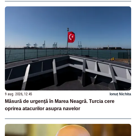
9 aug. 2026, 12:45
Ionuț Nichita
Măsură de urgență în Marea Neagră. Turcia cere
oprirea atacurilor asupra navelor