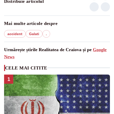
Distribuie articolul
Mai multe articole despre
accident
Galati
.
Urmărește știrile Realitatea de Craiova și pe
Google
News
CELE MAI CITITE
1