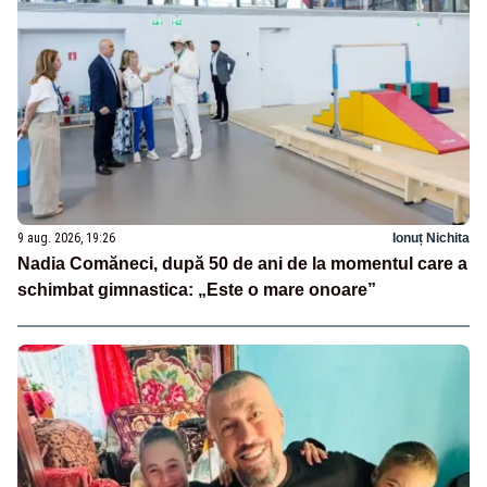
9 aug. 2026, 19:26
Ionuț Nichita
Nadia Comăneci, după 50 de ani de la momentul care a
schimbat gimnastica: „Este o mare onoare”