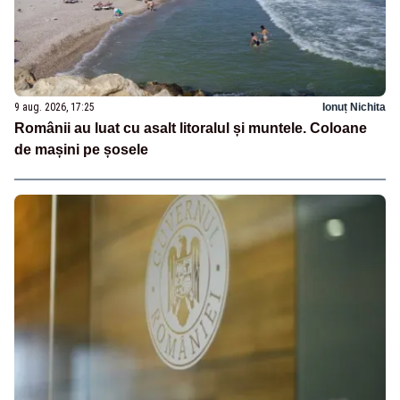
9 aug. 2026, 17:25
Ionuț Nichita
Românii au luat cu asalt litoralul și muntele. Coloane
de mașini pe șosele