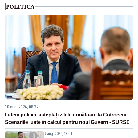
POLITICA
10 aug. 2026, 08:32
Liderii politici, așteptați zilele următoare la Cotroceni.
Scenariile luate în calcul pentru noul Guvern - SURSE
9 aug. 2026, 18:04