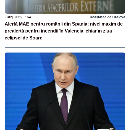
9 aug. 2026, 15:54
Realitatea de Craiova
Alertă MAE pentru românii din Spania: nivel maxim de
prealertă pentru incendii în Valencia, chiar în ziua
eclipsei de Soare