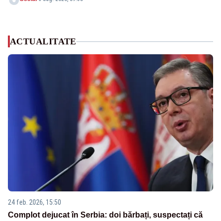
ACTUALITATE
24 feb. 2026, 15:50
Complot dejucat în Serbia: doi bărbați, suspectați că