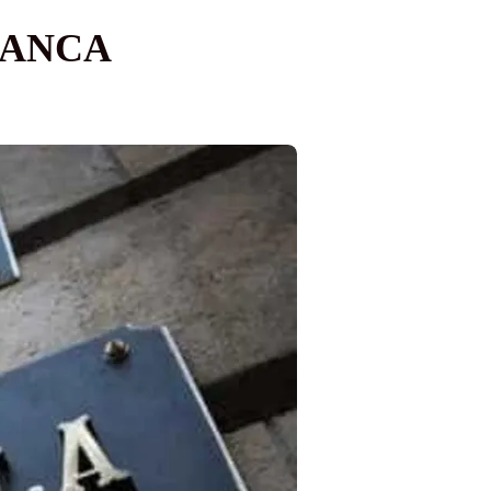
BANCA