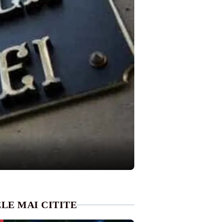
LE MAI CITITE