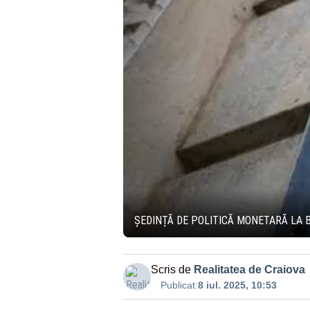
ȘEDINȚĂ DE POLITICĂ MONETARĂ LA 
Scris de
Realitatea de Craiova
Publicat:
8 iul. 2025, 10:53