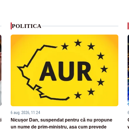
POLITICA
6 aug. 2026, 11:24
i
Nicușor Dan, suspendat pentru că nu propune
un nume de prim-ministru, așa cum prevede