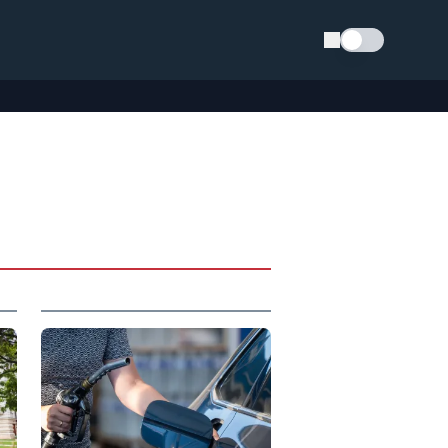
Schimba tema