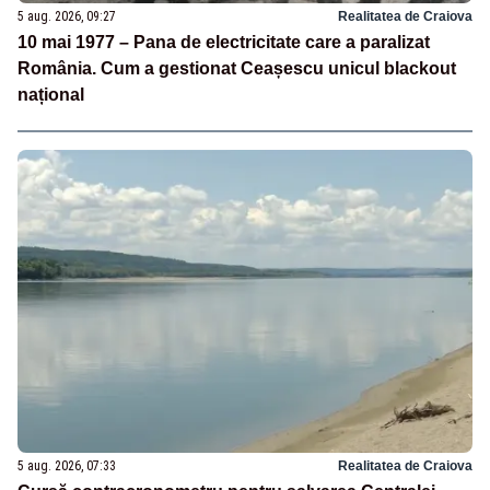
5 aug. 2026, 09:27
Realitatea de Craiova
10 mai 1977 – Pana de electricitate care a paralizat
România. Cum a gestionat Ceașescu unicul blackout
național
5 aug. 2026, 07:33
Realitatea de Craiova