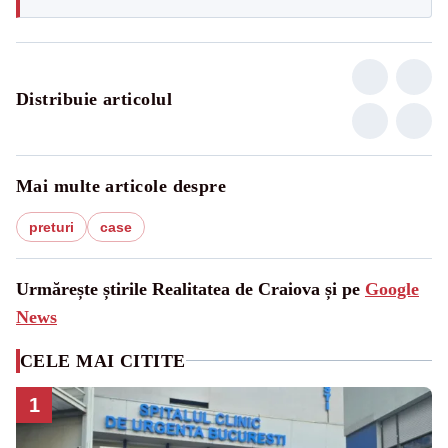
Distribuie articolul
Mai multe articole despre
preturi
case
Urmărește știrile Realitatea de Craiova și pe
Google
News
CELE MAI CITITE
1