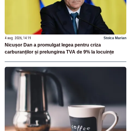
4 aug. 2026, 14:19
Stoica Marian
Nicușor Dan a promulgat legea pentru criza
carburanților și prelungirea TVA de 9% la locuințe