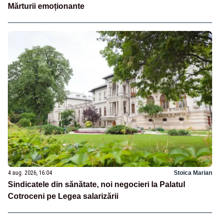
Mărturii emoționante
4 aug. 2026, 16:04
Stoica Marian
Sindicatele din sănătate, noi negocieri la Palatul
Cotroceni pe Legea salarizării