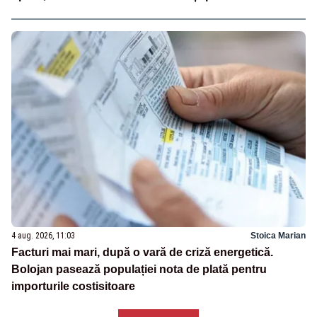
4 aug. 2026, 11:03
Stoica Marian
Facturi mai mari, după o vară de criză energetică.
Bolojan pasează populației nota de plată pentru
importurile costisitoare