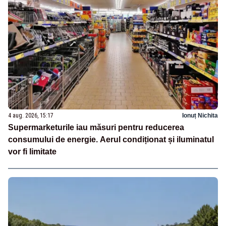
4 aug. 2026, 15:17
Ionuț Nichita
Supermarketurile iau măsuri pentru reducerea
consumului de energie. Aerul condiționat și iluminatul
vor fi limitate