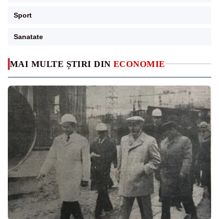
Sport
Sanatate
MAI MULTE ȘTIRI DIN
ECONOMIE