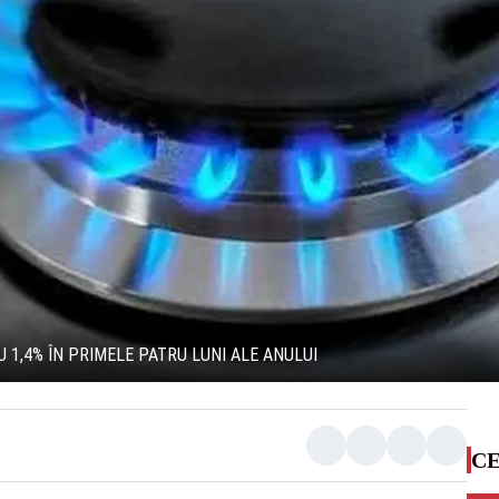
U 1,4% ÎN PRIMELE PATRU LUNI ALE ANULUI
CE