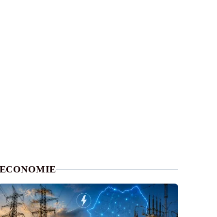
ECONOMIE