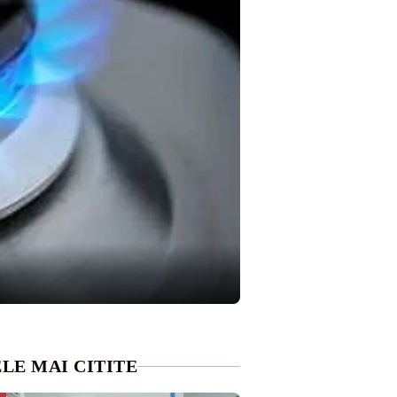
LE MAI CITITE