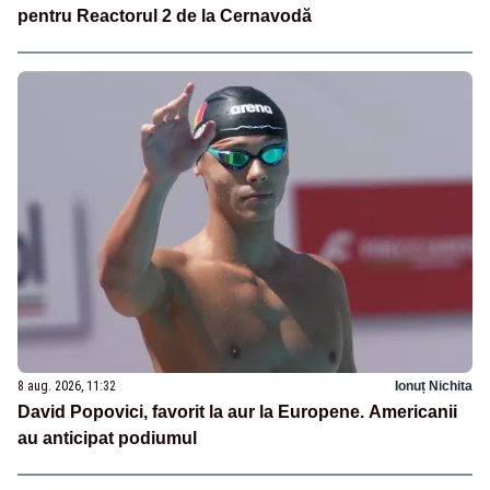
pentru Reactorul 2 de la Cernavodă
8 aug. 2026, 11:32
Ionuț Nichita
David Popovici, favorit la aur la Europene. Americanii
au anticipat podiumul