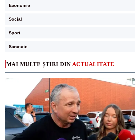
Economie
Social
Sport
Sanatate
MAI MULTE ȘTIRI DIN
ACTUALITATE