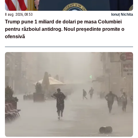
8 aug. 2026, 08:53
Ionuț Nichita
Trump pune 1 miliard de dolari pe masa Columbiei
pentru războiul antidrog. Noul președinte promite o
ofensivă