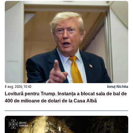
8 aug. 2026, 10:42
Ionuț Nichita
Lovitură pentru Trump. Instanța a blocat sala de bal de
400 de milioane de dolari de la Casa Albă