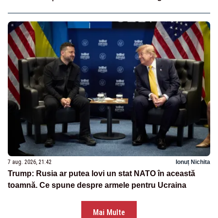
7 aug. 2026, 21:42
Ionuț Nichita
Trump: Rusia ar putea lovi un stat NATO în această
toamnă. Ce spune despre armele pentru Ucraina
Mai Multe