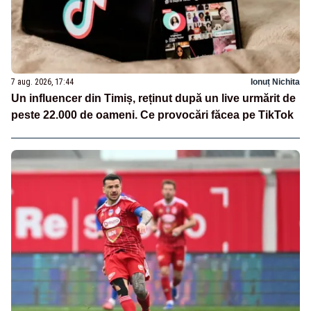
7 aug. 2026, 17:44
Ionuț Nichita
Un influencer din Timiș, reținut după un live urmărit de
peste 22.000 de oameni. Ce provocări făcea pe TikTok