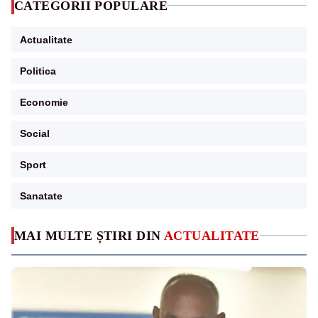
CATEGORII POPULARE
Actualitate
Politica
Economie
Social
Sport
Sanatate
MAI MULTE ȘTIRI DIN
ACTUALITATE