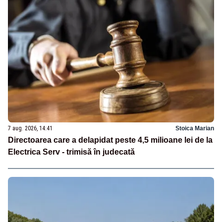
7 aug. 2026, 14:41
Stoica Marian
Directoarea care a delapidat peste 4,5 milioane lei de la
Electrica Serv - trimisă în judecată