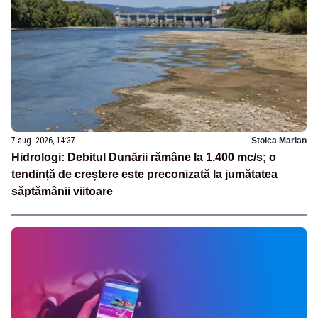
7 aug. 2026, 14:37
Stoica Marian
Hidrologi: Debitul Dunării rămâne la 1.400 mc/s; o
tendință de creștere este preconizată la jumătatea
săptămânii viitoare