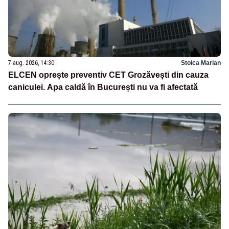
7 aug. 2026, 14:30
Stoica Marian
ELCEN oprește preventiv CET Grozăvești din cauza
caniculei. Apa caldă în București nu va fi afectată