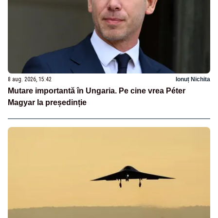
8 aug. 2026, 15:42
Ionuț Nichita
Mutare importantă în Ungaria. Pe cine vrea Péter
Magyar la președinție