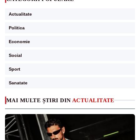
Actualitate
Politica
Economie
Social
Sport
Sanatate
MAI MULTE ȘTIRI DIN
ACTUALITATE