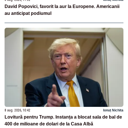
David Popovici, favorit la aur la Europene. Americanii
au anticipat podiumul
8 aug. 2026, 10:42
Ionuț Nichita
Lovitură pentru Trump. Instanța a blocat sala de bal de
400 de milioane de dolari de la Casa Albă