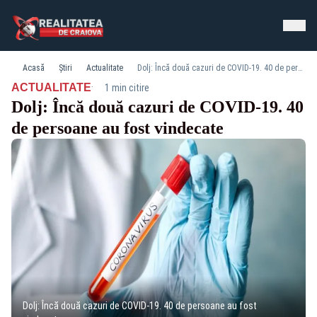
Acasă
Știri
Actualitate
Dolj: Încă două cazuri de COVID-19. 40 de persoane au fost vindecate
·
ACTUALITATE
1 min citire
Dolj: Încă două cazuri de COVID-19. 40
de persoane au fost vindecate
Dolj: Încă două cazuri de COVID-19. 40 de persoane au fost