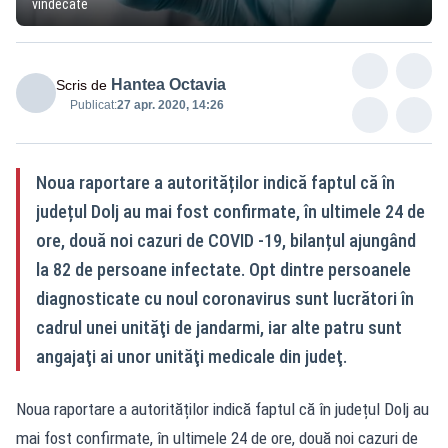
vindecate
Hantea Octavia
Scris de
Publicat:
27 apr. 2020, 14:26
Noua raportare a autorităților indică faptul că în
județul Dolj au mai fost confirmate, în ultimele 24 de
ore, două noi cazuri de COVID -19, bilanțul ajungând
la 82 de persoane infectate. Opt dintre persoanele
diagnosticate cu noul coronavirus sunt lucrători în
cadrul unei unităţi de jandarmi, iar alte patru sunt
angajaţi ai unor unităţi medicale din judeţ.
Noua raportare a autorităților indică faptul că în județul Dolj au
mai fost confirmate, în ultimele 24 de ore, două noi cazuri de