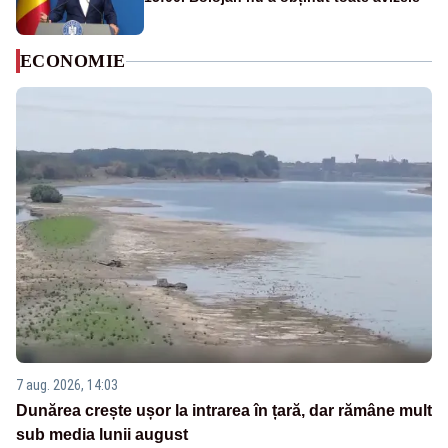
ECONOMIE
7 aug. 2026, 14:03
Dunărea crește ușor la intrarea în țară, dar rămâne mult
sub media lunii august