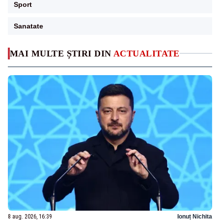
Sport
Sanatate
MAI MULTE ȘTIRI DIN
ACTUALITATE
8 aug. 2026, 16:39
Ionuț Nichita