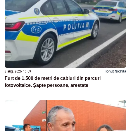
8 aug. 2026, 13:09
Ionuț Nichita
Furt de 1.500 de metri de cabluri din parcuri
fotovoltaice. Șapte persoane, arestate