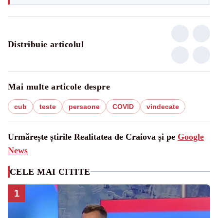
Distribuie articolul
Mai multe articole despre
cub
teste
persaone
COVID
vindecate
Urmărește știrile Realitatea de Craiova și pe
Google
News
CELE MAI CITITE
1