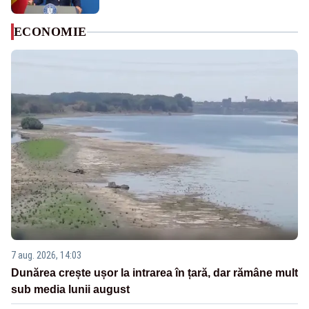
ECONOMIE
7 aug. 2026, 14:03
Dunărea crește ușor la intrarea în țară, dar rămâne mult
sub media lunii august