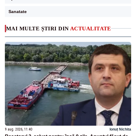
Sanatate
MAI MULTE ȘTIRI DIN
ACTUALITATE
9 aug. 2026, 11:40
Ionuț Nichita