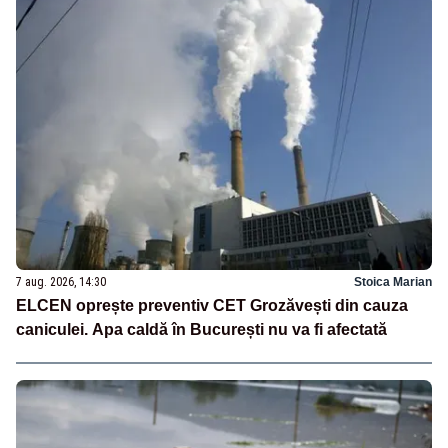
7 aug. 2026, 14:30
Stoica Marian
ELCEN oprește preventiv CET Grozăvești din cauza
caniculei. Apa caldă în București nu va fi afectată