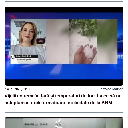
7 aug. 2026, 08:38
Stoica Marian
Vijelii extreme în țară și temperaturi de foc. La ce să ne
așteptăm în orele următoare: noile date de la ANM