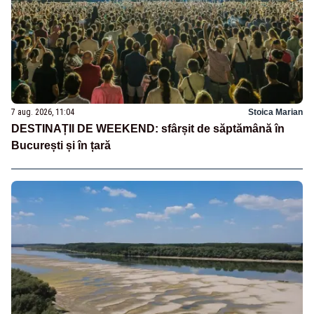
7 aug. 2026, 11:04
Stoica Marian
DESTINAȚII DE WEEKEND: sfârșit de săptămână în
București și în țară