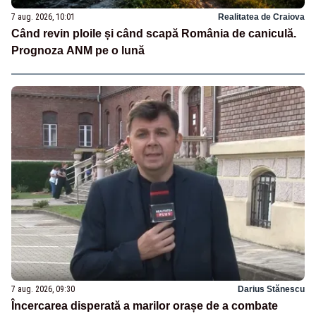
7 aug. 2026, 10:01
Realitatea de Craiova
Când revin ploile și când scapă România de caniculă.
Prognoza ANM pe o lună
7 aug. 2026, 09:30
Darius Stănescu
Încercarea disperată a marilor orașe de a combate