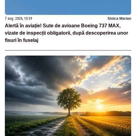
7 aug. 2026, 10:39
Stoica Marian
Alertă în aviație! Sute de avioane Boeing 737 MAX,
vizate de inspecții obligatorii, după descoperirea unor
fisuri în fuselaj