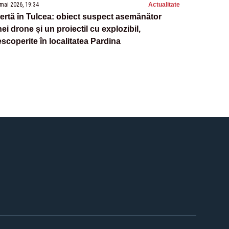
mai 2026, 19:34
Actualitate
ertă în Tulcea: obiect suspect asemănător
ei drone și un proiectil cu explozibil,
scoperite în localitatea Pardina