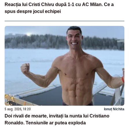
Reacția lui Cristi Chivu după 1-1 cu AC Milan. Ce a
spus despre jocul echipei
5 aug. 2026, 18:20
Ionuț Nichita
Doi rivali de moarte, invitați la nunta lui Cristiano
Ronaldo. Tensiunile ar putea exploda