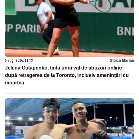
5 aug. 2026, 11:13
Stoica Marian
Jelena Ostapenko, ținta unui val de abuzuri online
după retragerea de la Toronto, inclusiv amenințări cu
moartea