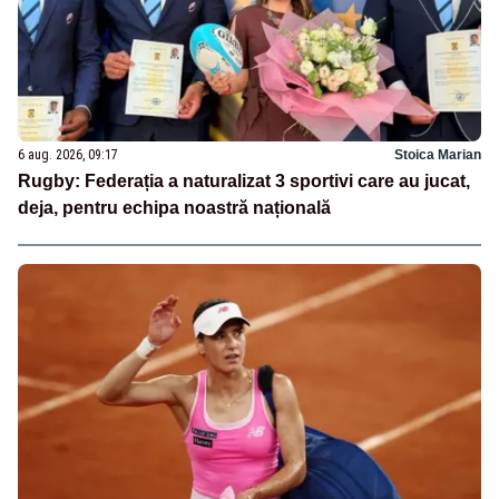
6 aug. 2026, 09:17
Stoica Marian
Rugby: Federația a naturalizat 3 sportivi care au jucat,
deja, pentru echipa noastră națională