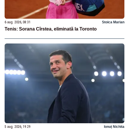
6 aug. 2026, 08:31
Stoica Marian
Tenis: Sorana Cîrstea, eliminată la Toronto
5 aug. 2026, 19:29
Ionuț Nichita