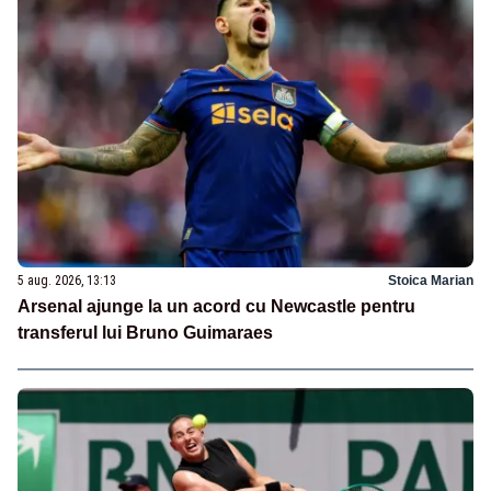
5 aug. 2026, 13:13
Stoica Marian
Arsenal ajunge la un acord cu Newcastle pentru
transferul lui Bruno Guimaraes