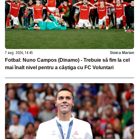
7 aug. 2026, 14:45
Stoica Marian
Fotbal: Nuno Campos (Dinamo) - Trebuie să fim la cel
mai înalt nivel pentru a câștiga cu FC Voluntari