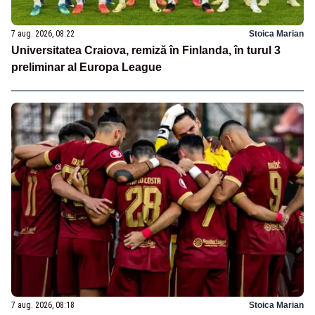
7 aug. 2026, 08:22
Stoica Marian
Universitatea Craiova, remiză în Finlanda, în turul 3
preliminar al Europa League
7 aug. 2026, 08:18
Stoica Marian