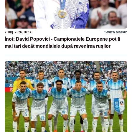
7 aug. 2026, 10:54
Stoica Marian
Înot: David Popovici - Campionatele Europene pot fi
mai tari decât mondialele după revenirea rușilor