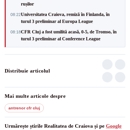
rușilor
Universitatea Craiova, remiză în Finlanda, în
08:22
turul 3 preliminar al Europa League
CFR Cluj a fost umilită acasă, 0-5, de Tromso, în
08:18
turul 3 preliminar al Conference League
Distribuie articolul
Mai multe articole despre
antrenor cfr cluj
Urmărește știrile Realitatea de Craiova și pe
Google