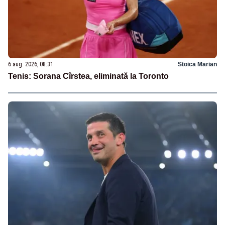
6 aug. 2026, 08:31
Stoica Marian
Tenis: Sorana Cîrstea, eliminată la Toronto