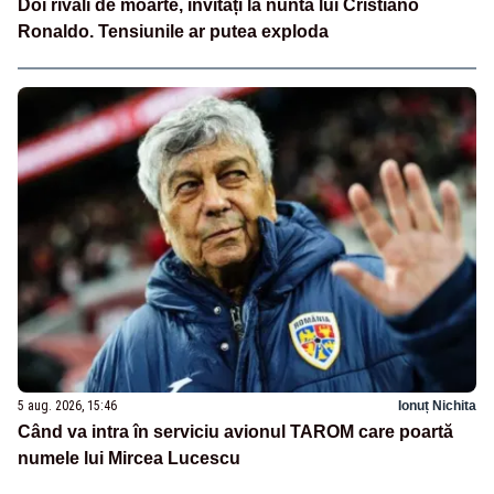
Doi rivali de moarte, invitați la nunta lui Cristiano
Ronaldo. Tensiunile ar putea exploda
5 aug. 2026, 15:46
Ionuț Nichita
Când va intra în serviciu avionul TAROM care poartă
numele lui Mircea Lucescu