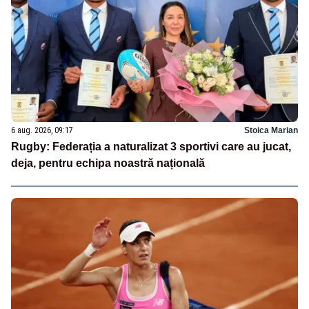
6 aug. 2026, 09:17
Stoica Marian
Rugby: Federația a naturalizat 3 sportivi care au jucat,
deja, pentru echipa noastră națională