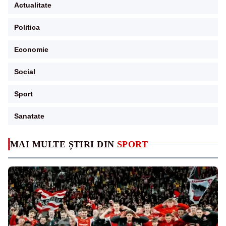
Actualitate
Politica
Economie
Social
Sport
Sanatate
MAI MULTE ȘTIRI DIN
SPORT