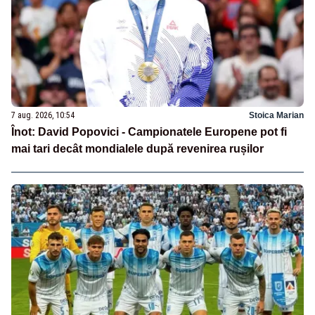
7 aug. 2026, 10:54
Stoica Marian
Înot: David Popovici - Campionatele Europene pot fi
mai tari decât mondialele după revenirea rușilor