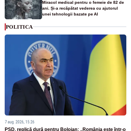
Miracol medical pentru o femeie de 82 de
ani. Și-a recăpătat vederea cu ajutorul
unei tehnologii bazate pe AI
POLITICA
7 aug. 2026, 15:26
PSD, replică dură pentru Bolojan: „România este într-o