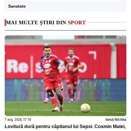
Sanatate
MAI MULTE ȘTIRI DIN
SPORT
7 aug. 2026, 17:16
Ionuț Nichita
Lovitură dură pentru căpitanul lui Sepsi. Cosmin Matei,