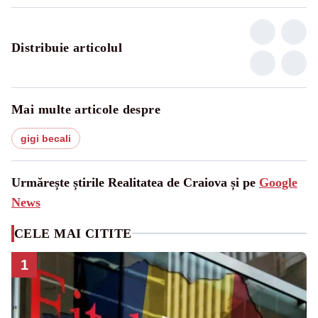
Distribuie articolul
Mai multe articole despre
gigi becali
Urmărește știrile Realitatea de Craiova și pe
Google
News
CELE MAI CITITE
1