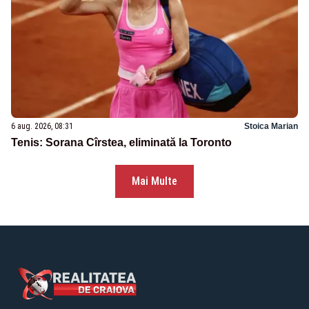
6 aug. 2026, 08:31
Stoica Marian
Tenis: Sorana Cîrstea, eliminată la Toronto
Mai Multe