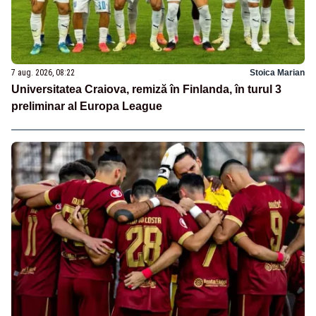
7 aug. 2026, 08:22
Stoica Marian
Universitatea Craiova, remiză în Finlanda, în turul 3
preliminar al Europa League