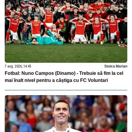
7 aug. 2026, 14:45
Stoica Marian
Fotbal: Nuno Campos (Dinamo) - Trebuie să fim la cel
mai înalt nivel pentru a câștiga cu FC Voluntari