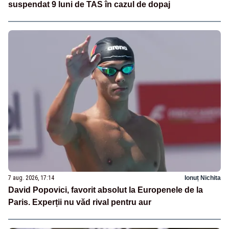
suspendat 9 luni de TAS în cazul de dopaj
7 aug. 2026, 17:14
Ionuț Nichita
David Popovici, favorit absolut la Europenele de la
Paris. Experții nu văd rival pentru aur