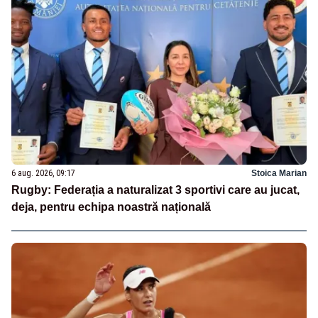
6 aug. 2026, 09:17
Stoica Marian
Rugby: Federația a naturalizat 3 sportivi care au jucat,
deja, pentru echipa noastră națională