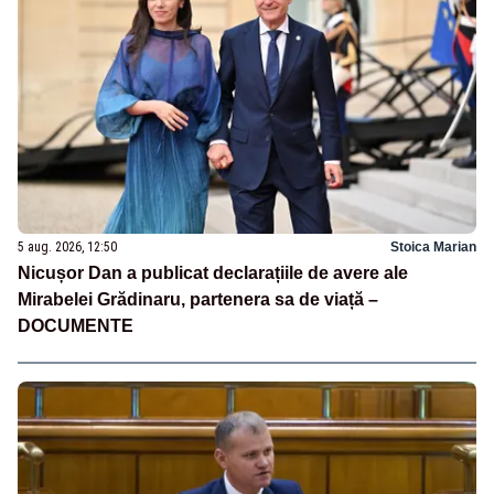
5 aug. 2026, 12:50
Stoica Marian
Nicușor Dan a publicat declarațiile de avere ale
Mirabelei Grădinaru, partenera sa de viață –
DOCUMENTE