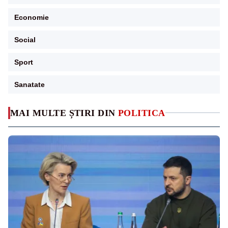
Economie
Social
Sport
Sanatate
MAI MULTE ȘTIRI DIN
POLITICA