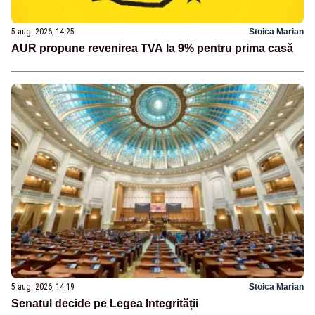
5 aug. 2026, 14:25
Stoica Marian
AUR propune revenirea TVA la 9% pentru prima casă
5 aug. 2026, 14:19
Stoica Marian
Senatul decide pe Legea Integrității