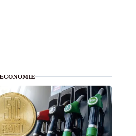
ECONOMIE