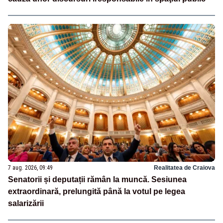
7 aug. 2026, 09:49
Realitatea de Craiova
Senatorii și deputații rămân la muncă. Sesiunea
extraordinară, prelungită până la votul pe legea
salarizării