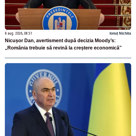
8 aug. 2026, 08:51
Ionuț Nichita
Nicușor Dan, avertisment după decizia Moody’s:
„România trebuie să revină la creștere economică”