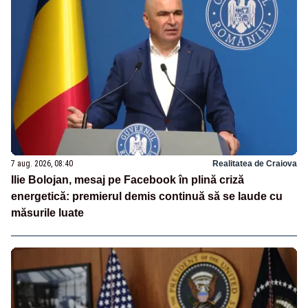
7 aug. 2026, 08:40
Realitatea de Craiova
Ilie Bolojan, mesaj pe Facebook în plină criză
energetică: premierul demis continuă să se laude cu
măsurile luate