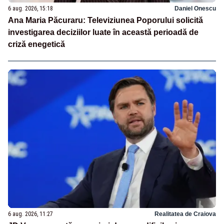
6 aug. 2026, 15:18
Daniel Onescu
Ana Maria Păcuraru: Televiziunea Poporului solicită
investigarea deciziilor luate în această perioadă de
criză enegetică
6 aug. 2026, 11:27
Realitatea de Craiova