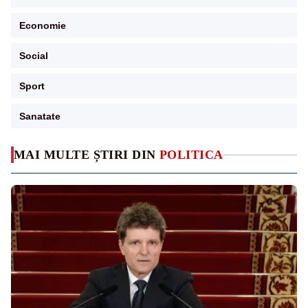
Economie
Social
Sport
Sanatate
MAI MULTE ȘTIRI DIN
POLITICA