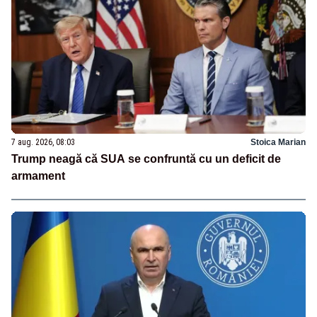
7 aug. 2026, 08:03
Stoica Marian
Trump neagă că SUA se confruntă cu un deficit de
armament