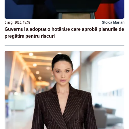
6 aug. 2026, 15:39
Stoica Marian
Guvernul a adoptat o hotărâre care aprobă planurile de
pregătire pentru riscuri