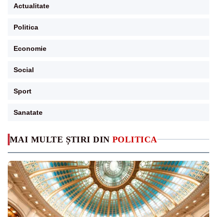
Actualitate
Politica
Economie
Social
Sport
Sanatate
MAI MULTE ȘTIRI DIN
POLITICA