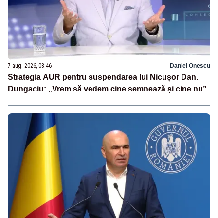
7 aug. 2026, 08:46
Daniel Onescu
Strategia AUR pentru suspendarea lui Nicușor Dan.
Dungaciu: „Vrem să vedem cine semnează și cine nu”