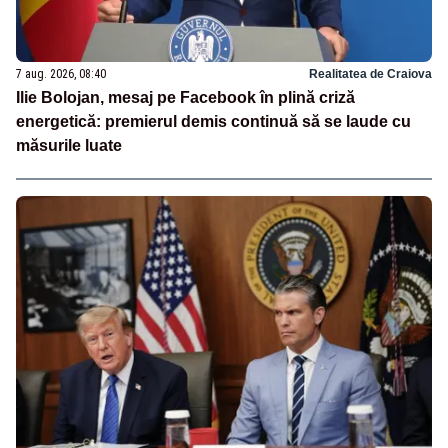
7 aug. 2026, 08:40
Realitatea de Craiova
Ilie Bolojan, mesaj pe Facebook în plină criză
energetică: premierul demis continuă să se laude cu
măsurile luate