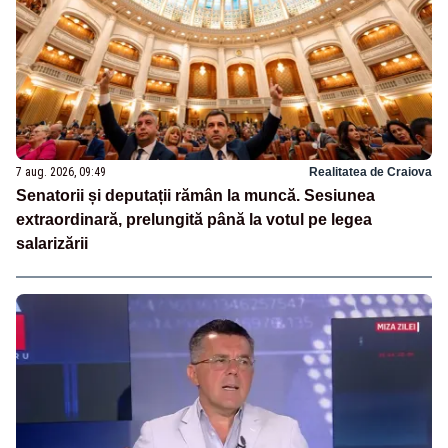
7 aug. 2026, 09:49
Realitatea de Craiova
Senatorii și deputații rămân la muncă. Sesiunea
extraordinară, prelungită până la votul pe legea
salarizării