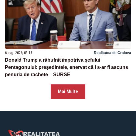
6 aug. 2026, 09:13
Realitatea de Craiova
Donald Trump a răbufnit împotriva șefului
Pentagonului: președintele, enervat că i s-ar fi ascuns
penuria de rachete – SURSE
Mai Multe