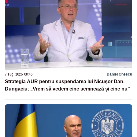
7 aug. 2026, 08:46
Daniel Onescu
Strategia AUR pentru suspendarea lui Nicușor Dan.
Dungaciu: „Vrem să vedem cine semnează și cine nu”