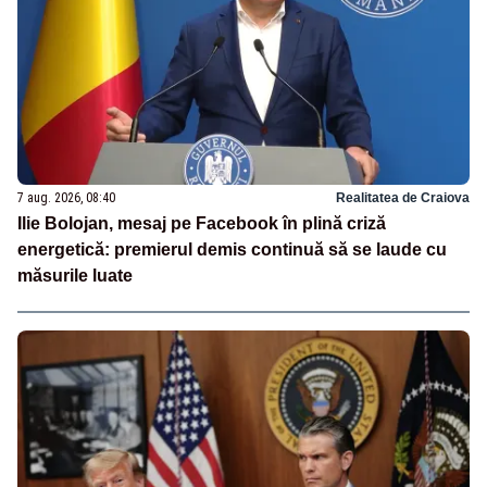
7 aug. 2026, 08:40
Realitatea de Craiova
Ilie Bolojan, mesaj pe Facebook în plină criză
energetică: premierul demis continuă să se laude cu
măsurile luate