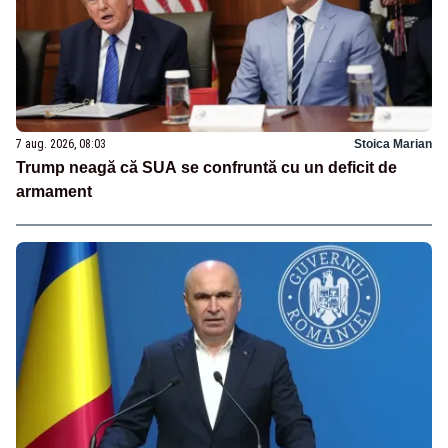
7 aug. 2026, 08:03
Stoica Marian
Trump neagă că SUA se confruntă cu un deficit de
armament