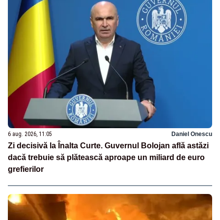
6 aug. 2026, 11:05
Daniel Onescu
Zi decisivă la Înalta Curte. Guvernul Bolojan află astăzi
dacă trebuie să plătească aproape un miliard de euro
grefierilor