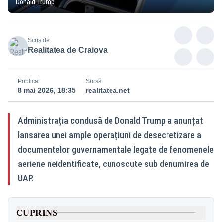
Donald Trump
Scris de
Realitatea de Craiova
Publicat
Sursă
8 mai 2026, 18:35
realitatea.net
Administrația condusă de Donald Trump a anunțat
lansarea unei ample operațiuni de desecretizare a
documentelor guvernamentale legate de fenomenele
aeriene neidentificate, cunoscute sub denumirea de
UAP.
CUPRINS