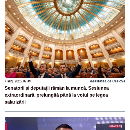
7 aug. 2026, 09:49
Realitatea de Craiova
Senatorii și deputații rămân la muncă. Sesiunea
extraordinară, prelungită până la votul pe legea
salarizării