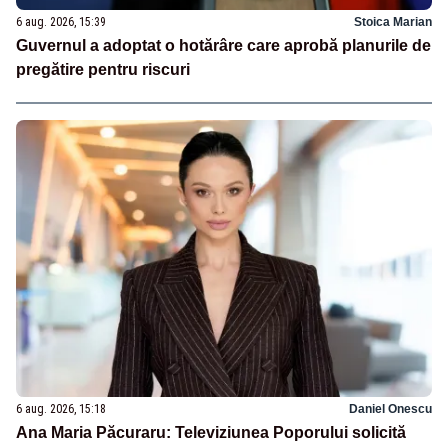
6 aug. 2026, 15:39
Stoica Marian
Guvernul a adoptat o hotărâre care aprobă planurile de
pregătire pentru riscuri
6 aug. 2026, 15:18
Daniel Onescu
Ana Maria Păcuraru: Televiziunea Poporului solicită