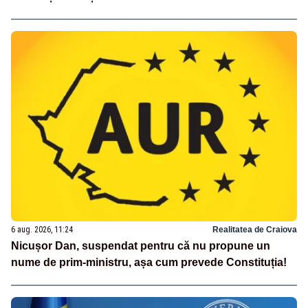
6 aug. 2026, 11:24
Realitatea de Craiova
Nicușor Dan, suspendat pentru că nu propune un
nume de prim-ministru, așa cum prevede Constituția!