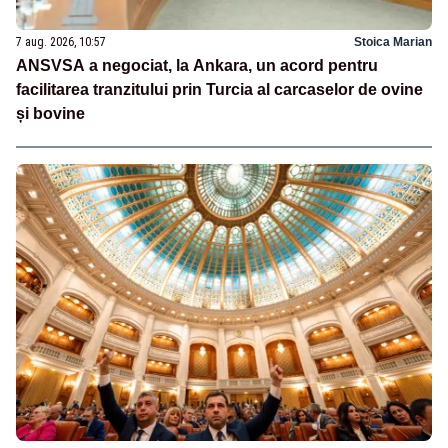
7 aug. 2026, 10:57
Stoica Marian
ANSVSA a negociat, la Ankara, un acord pentru
facilitarea tranzitului prin Turcia al carcaselor de ovine
și bovine