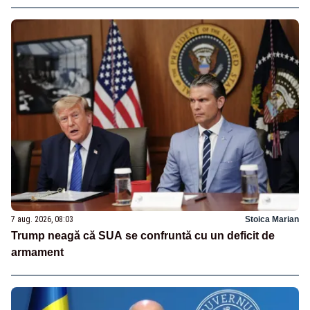
7 aug. 2026, 08:03
Stoica Marian
Trump neagă că SUA se confruntă cu un deficit de
armament