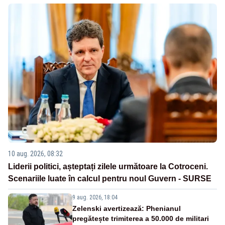
10 aug. 2026, 08:32
Liderii politici, așteptați zilele următoare la Cotroceni.
Scenariile luate în calcul pentru noul Guvern - SURSE
9 aug. 2026, 18:04
Zelenski avertizează: Phenianul
pregătește trimiterea a 50.000 de militari