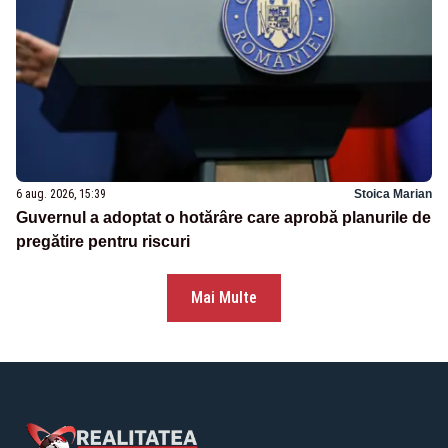
6 aug. 2026, 15:39
Stoica Marian
Guvernul a adoptat o hotărâre care aprobă planurile de
pregătire pentru riscuri
Mai Multe