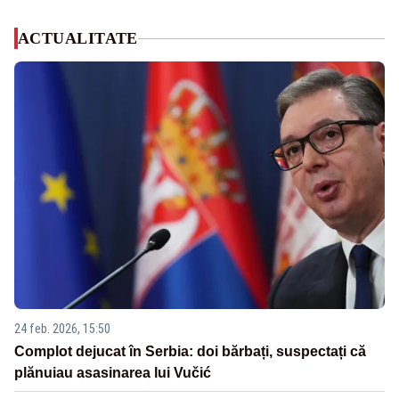
ACTUALITATE
24 feb. 2026, 15:50
Complot dejucat în Serbia: doi bărbați, suspectați că
plănuiau asasinarea lui Vučić