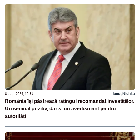
8 aug. 2026, 10:38
Ionuț Nichita
România își păstrează ratingul recomandat investițiilor.
Un semnal pozitiv, dar și un avertisment pentru
autorități