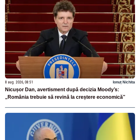
8 aug. 2026, 08:51
Ionuț Nichita
Nicușor Dan, avertisment după decizia Moody’s:
„România trebuie să revină la creștere economică”