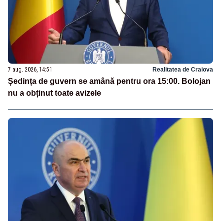
7 aug. 2026, 14:51
Realitatea de Craiova
Ședința de guvern se amână pentru ora 15:00. Bolojan
nu a obținut toate avizele