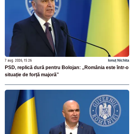
7 aug. 2026, 15:26
Ionuț Nichita
PSD, replică dură pentru Bolojan: „România este într-o
situație de forță majoră”