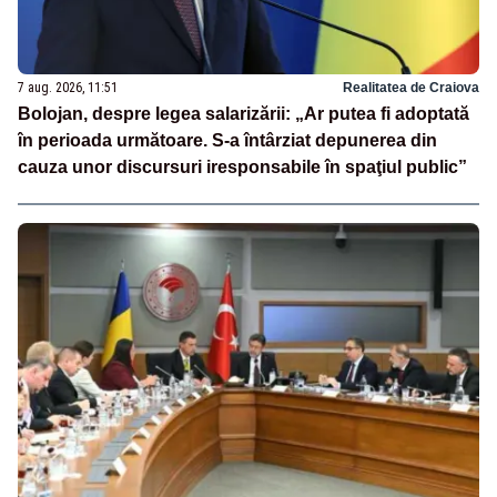
7 aug. 2026, 11:51
Realitatea de Craiova
Bolojan, despre legea salarizării: „Ar putea fi adoptată
în perioada următoare. S-a întârziat depunerea din
cauza unor discursuri iresponsabile în spaţiul public”