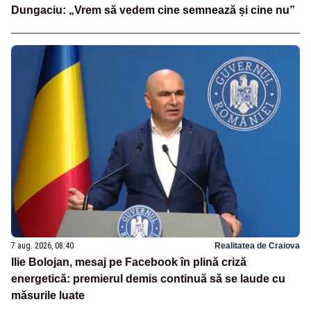
Dungaciu: „Vrem să vedem cine semnează și cine nu”
7 aug. 2026, 08:40
Realitatea de Craiova
Ilie Bolojan, mesaj pe Facebook în plină criză
energetică: premierul demis continuă să se laude cu
măsurile luate