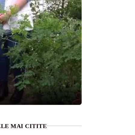
LE MAI CITITE