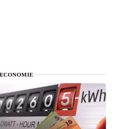
ECONOMIE