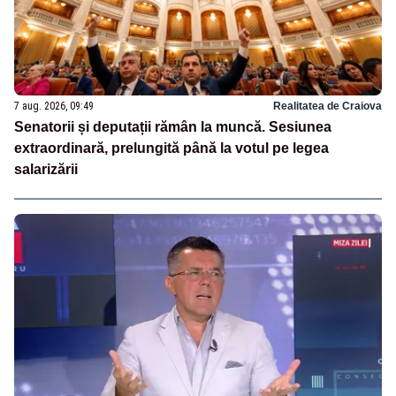
7 aug. 2026, 09:49
Realitatea de Craiova
Senatorii și deputații rămân la muncă. Sesiunea
extraordinară, prelungită până la votul pe legea
salarizării