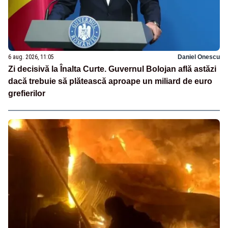
6 aug. 2026, 11:05
Daniel Onescu
Zi decisivă la Înalta Curte. Guvernul Bolojan află astăzi
dacă trebuie să plătească aproape un miliard de euro
grefierilor