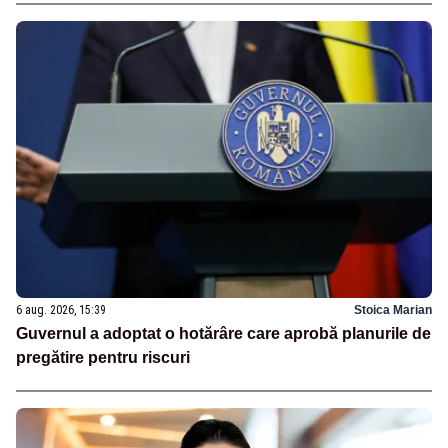
6 aug. 2026, 15:39
Stoica Marian
Guvernul a adoptat o hotărâre care aprobă planurile de
pregătire pentru riscuri