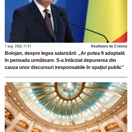
7 aug. 2026, 11:51
Realitatea de Craiova
Bolojan, despre legea salarizării: „Ar putea fi adoptată
în perioada următoare. S-a întârziat depunerea din
cauza unor discursuri iresponsabile în spaţiul public”