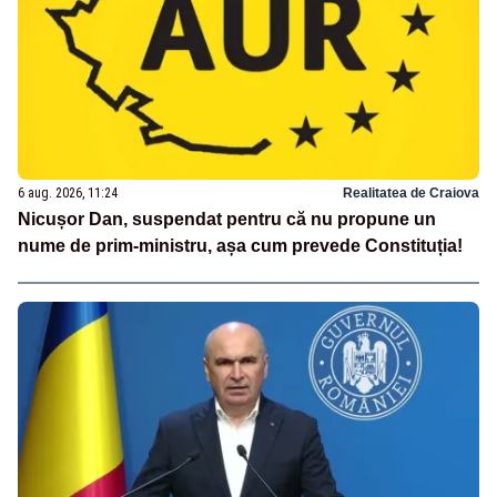
6 aug. 2026, 11:24
Realitatea de Craiova
Nicușor Dan, suspendat pentru că nu propune un
nume de prim-ministru, așa cum prevede Constituția!