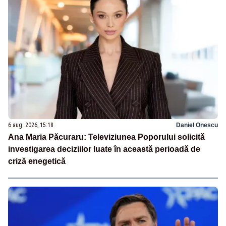
6 aug. 2026, 15:18
Daniel Onescu
Ana Maria Păcuraru: Televiziunea Poporului solicită
investigarea deciziilor luate în această perioadă de
criză enegetică