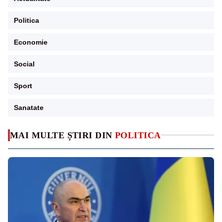
Politica
Economie
Social
Sport
Sanatate
MAI MULTE ȘTIRI DIN
POLITICA