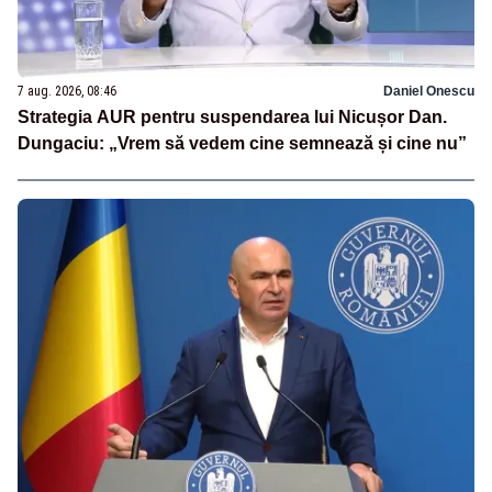
7 aug. 2026, 08:46
Daniel Onescu
Strategia AUR pentru suspendarea lui Nicușor Dan.
Dungaciu: „Vrem să vedem cine semnează și cine nu”