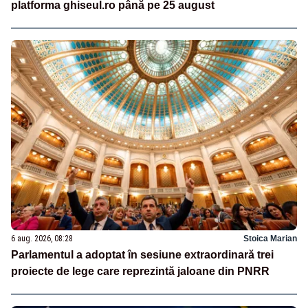
platforma ghiseul.ro până pe 25 august
6 aug. 2026, 08:28
Stoica Marian
Parlamentul a adoptat în sesiune extraordinară trei
proiecte de lege care reprezintă jaloane din PNRR