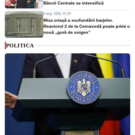
Băncii Centrale se intensifică
6 aug. 2026, 15:24
Miza uriașă a scufundării barjelor.
Reactorul 2 de la Cernavodă poate primi o
nouă „gură de oxigen”
POLITICA