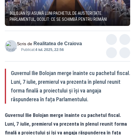
BOLOJAN ÎȘI ASUMĂ LUNI PACHETUL DE AUSTERITATE.
PARLAMENTUL, OCOLIT: CE SE SCHIMBĂ PENTRU ROMÂNI
Realitatea de Craiova
Scris de
Publicat:
4 iul. 2025, 22:56
Guvernul Ilie Bolojan merge înainte cu pachetul fiscal.
Luni, 7 iulie, premierul va prezenta în plenul reunit
forma finală a proiectului și își va angaja
răspunderea în fața Parlamentului.
Guvernul Ilie Bolojan merge înainte cu pachetul fiscal.
Luni, 7 iulie, premierul va prezenta în plenul reunit forma
finală a proiectului și își va angaja răspunderea în fața