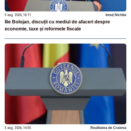
5 aug. 2026, 16:11
Ionuț Nichita
Ilie Bolojan, discuții cu mediul de afaceri despre
economie, taxe și reformele fiscale
5 aug. 2026, 14:55
Realitatea de Craiova