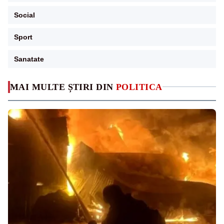
Social
Sport
Sanatate
MAI MULTE ȘTIRI DIN
POLITICA