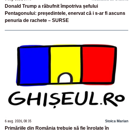
Donald Trump a răbufnit împotriva șefului
Pentagonului: președintele, enervat că i s-ar fi ascuns
penuria de rachete – SURSE
6 aug. 2026, 08:35
Stoica Marian
Primăriile din România trebuie să fie înrolate în