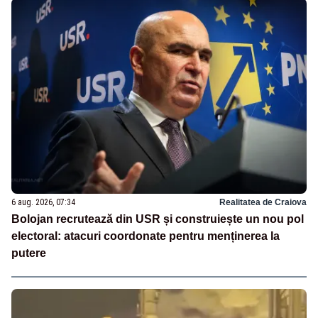
6 aug. 2026, 07:34
Realitatea de Craiova
Bolojan recrutează din USR și construiește un nou pol
electoral: atacuri coordonate pentru menținerea la
putere