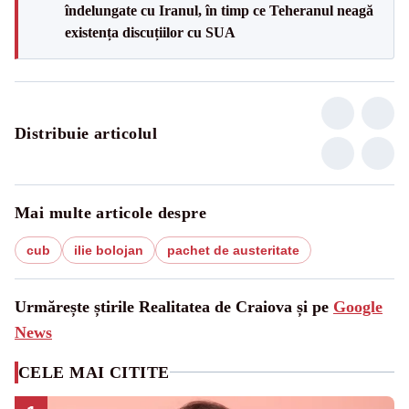
îndelungate cu Iranul, în timp ce Teheranul neagă
existența discuțiilor cu SUA
Distribuie articolul
Mai multe articole despre
cub
ilie bolojan
pachet de austeritate
Urmărește știrile Realitatea de Craiova și pe
Google
News
CELE MAI CITITE