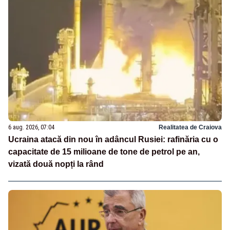
6 aug. 2026, 07:04
Realitatea de Craiova
Ucraina atacă din nou în adâncul Rusiei: rafinăria cu o
capacitate de 15 milioane de tone de petrol pe an,
vizată două nopți la rând