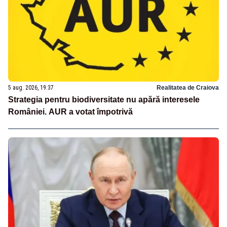
5 aug. 2026, 19:37
Realitatea de Craiova
Strategia pentru biodiversitate nu apără interesele
României. AUR a votat împotrivă