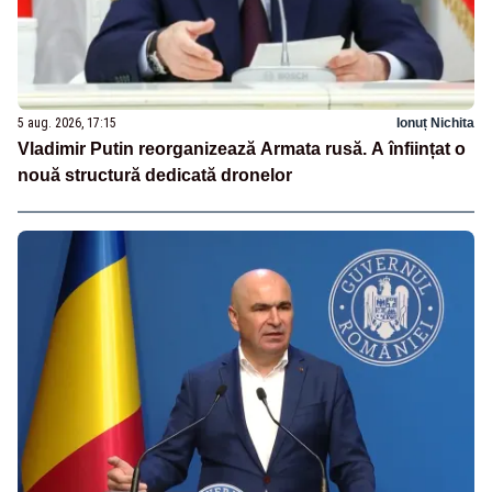
5 aug. 2026, 17:15
Ionuț Nichita
Vladimir Putin reorganizează Armata rusă. A înființat o
nouă structură dedicată dronelor