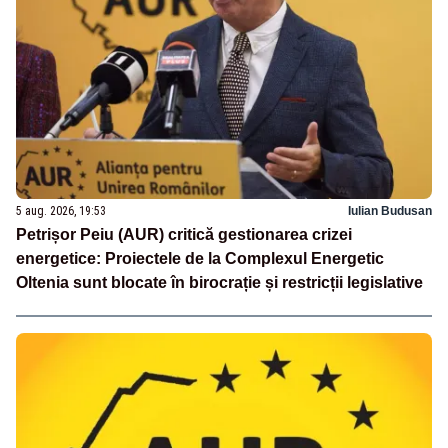
5 aug. 2026, 19:53
Iulian Budusan
Petrișor Peiu (AUR) critică gestionarea crizei
energetice: Proiectele de la Complexul Energetic
Oltenia sunt blocate în birocrație și restricții legislative