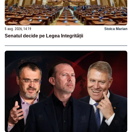
5 aug. 2026, 14:19
Stoica Marian
Senatul decide pe Legea Integrității