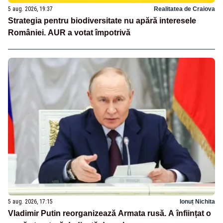
5 aug. 2026, 19:37
Realitatea de Craiova
Strategia pentru biodiversitate nu apără interesele
României. AUR a votat împotrivă
5 aug. 2026, 17:15
Ionuț Nichita
Vladimir Putin reorganizează Armata rusă. A înființat o