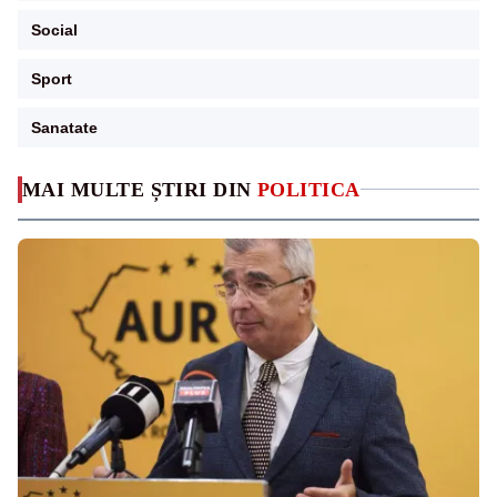
Social
Sport
Sanatate
MAI MULTE ȘTIRI DIN
POLITICA