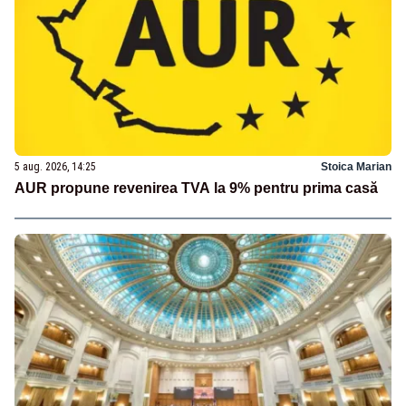
5 aug. 2026, 14:25
Stoica Marian
AUR propune revenirea TVA la 9% pentru prima casă