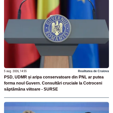
5 aug. 2026, 14:55
Realitatea de Craiova
PSD, UDMR și aripa conservatoare din PNL ar putea
forma noul Guvern. Consultări cruciale la Cotroceni
săptămâna viitoare - SURSE