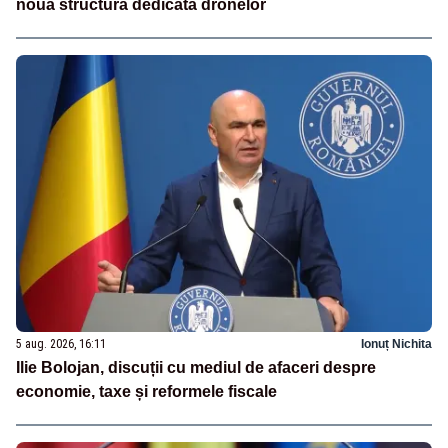
nouă structură dedicată dronelor
5 aug. 2026, 16:11
Ionuț Nichita
Ilie Bolojan, discuții cu mediul de afaceri despre
economie, taxe și reformele fiscale