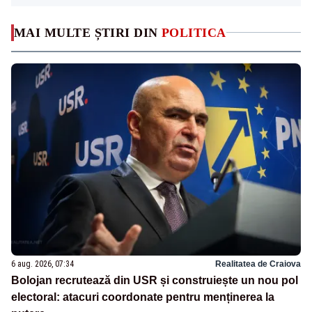
MAI MULTE ȘTIRI DIN
POLITICA
6 aug. 2026, 07:34
Realitatea de Craiova
Bolojan recrutează din USR și construiește un nou pol
electoral: atacuri coordonate pentru menținerea la