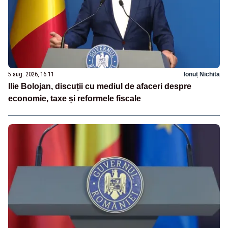
5 aug. 2026, 16:11
Ionuț Nichita
Ilie Bolojan, discuții cu mediul de afaceri despre
economie, taxe și reformele fiscale