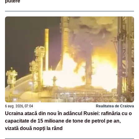
putere
6 aug. 2026, 07:04
Realitatea de Craiova
Ucraina atacă din nou în adâncul Rusiei: rafinăria cu o
capacitate de 15 milioane de tone de petrol pe an,
vizată două nopți la rând