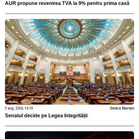
AUR propune revenirea TVA la 9% pentru prima casă
5 aug. 2026, 14:19
Stoica Marian
Senatul decide pe Legea Integrității