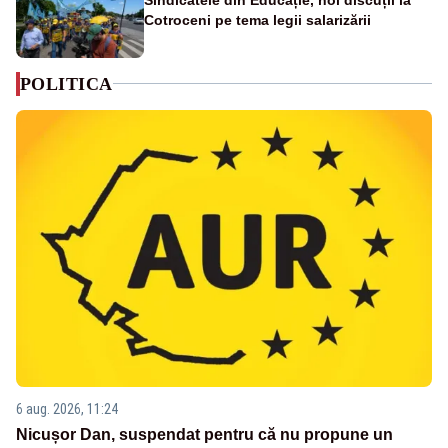
Cotroceni pe tema legii salarizării
POLITICA
6 aug. 2026, 11:24
Nicușor Dan, suspendat pentru că nu propune un