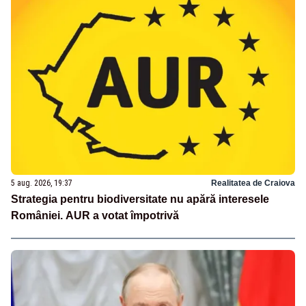
5 aug. 2026, 19:37
Realitatea de Craiova
Strategia pentru biodiversitate nu apără interesele
României. AUR a votat împotrivă