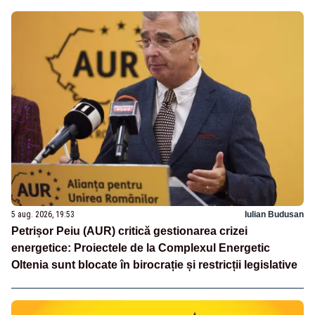
5 aug. 2026, 19:53
Iulian Budusan
Petrișor Peiu (AUR) critică gestionarea crizei
energetice: Proiectele de la Complexul Energetic
Oltenia sunt blocate în birocrație și restricții legislative