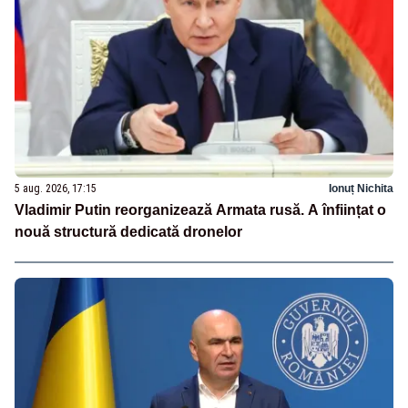
5 aug. 2026, 17:15
Ionuț Nichita
Vladimir Putin reorganizează Armata rusă. A înființat o
nouă structură dedicată dronelor