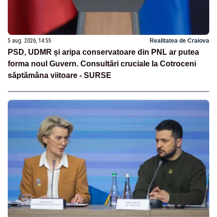
5 aug. 2026, 14:55
Realitatea de Craiova
PSD, UDMR și aripa conservatoare din PNL ar putea
forma noul Guvern. Consultări cruciale la Cotroceni
săptămâna viitoare - SURSE