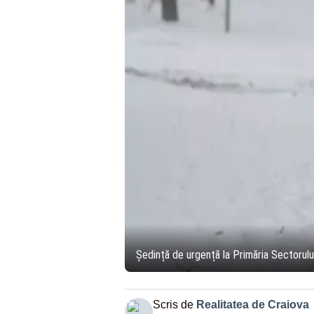
Ședință de urgență la Primăria Sectorulu
Scris de
Realitatea de Craiova