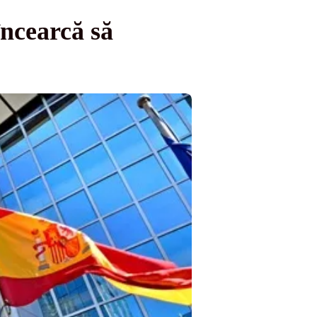
încearcă să