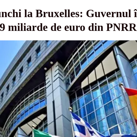
nchi la Bruxelles: Guvernul 
4,9 miliarde de euro din PNRR