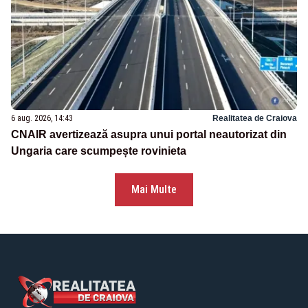
6 aug. 2026, 14:43
Realitatea de Craiova
CNAIR avertizează asupra unui portal neautorizat din
Ungaria care scumpește rovinieta
Mai Multe