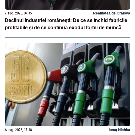
7 aug. 2026, 07:45
Realitatea de Craiova
Declinul industriei românești: De ce se închid fabricile
profitabile și de ce continuă exodul forței de muncă
6 aug. 2026, 17:38
Ionuț Nichita