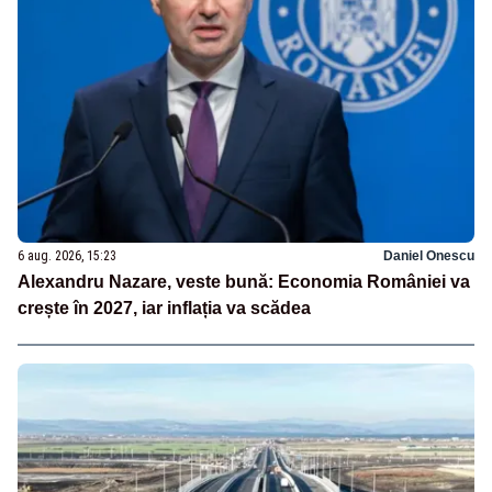
6 aug. 2026, 15:23
Daniel Onescu
Alexandru Nazare, veste bună: Economia României va
crește în 2027, iar inflația va scădea