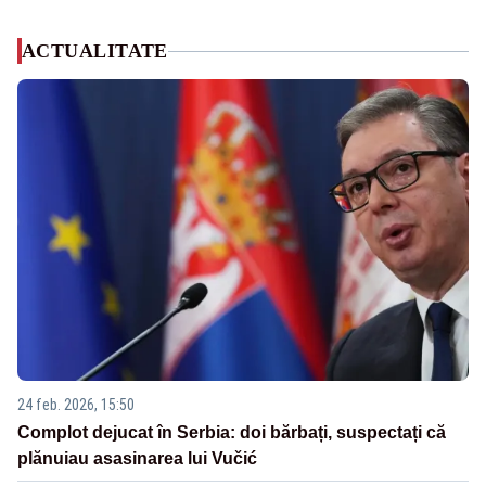
ACTUALITATE
24 feb. 2026, 15:50
Complot dejucat în Serbia: doi bărbați, suspectați că
plănuiau asasinarea lui Vučić