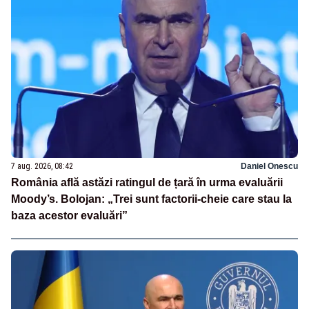
7 aug. 2026, 08:42
Daniel Onescu
România află astăzi ratingul de țară în urma evaluării
Moody’s. Bolojan: „Trei sunt factorii-cheie care stau la
baza acestor evaluări”