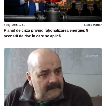
7 aug. 2026, 07:50
Stoica Marian
Planul de criză privind raționalizarea energiei: 9
scenarii de risc în care se aplică