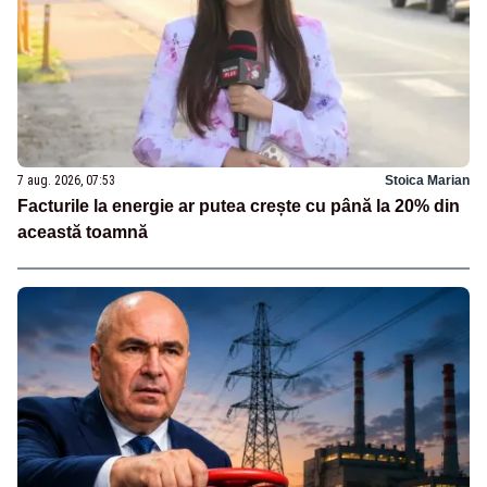
7 aug. 2026, 07:53
Stoica Marian
Facturile la energie ar putea crește cu până la 20% din
această toamnă