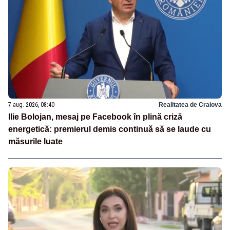
7 aug. 2026, 08:40
Realitatea de Craiova
Ilie Bolojan, mesaj pe Facebook în plină criză
energetică: premierul demis continuă să se laude cu
măsurile luate