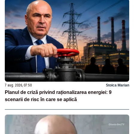
7 aug. 2026, 07:50
Stoica Marian
Planul de criză privind raționalizarea energiei: 9
scenarii de risc în care se aplică