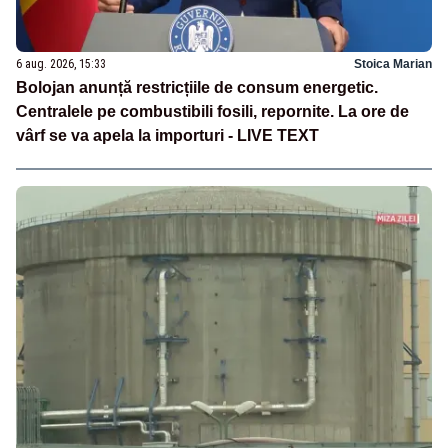
6 aug. 2026, 15:33
Stoica Marian
Bolojan anunță restricțiile de consum energetic.
Centralele pe combustibili fosili, repornite. La ore de
vârf se va apela la importuri - LIVE TEXT