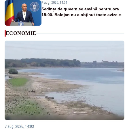
7 aug. 2026, 14:51
Ședința de guvern se amână pentru ora
15:00. Bolojan nu a obținut toate avizele
ECONOMIE
7 aug. 2026, 14:03