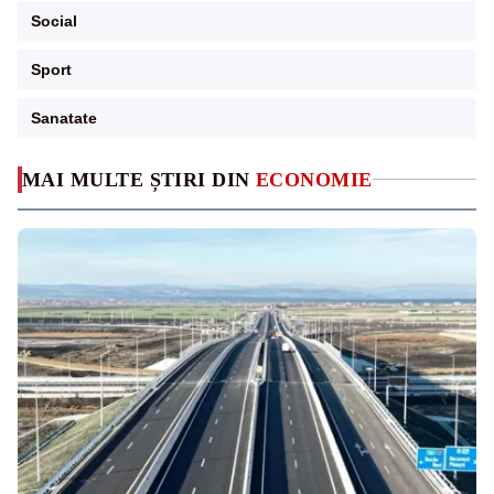
Social
Sport
Sanatate
MAI MULTE ȘTIRI DIN
ECONOMIE