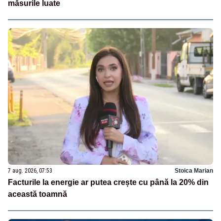
măsurile luate
7 aug. 2026, 07:53
Stoica Marian
Facturile la energie ar putea crește cu până la 20% din
această toamnă