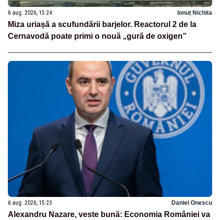
6 aug. 2026, 15:24
Ionuț Nichita
Miza uriașă a scufundării barjelor. Reactorul 2 de la
Cernavodă poate primi o nouă „gură de oxigen”
6 aug. 2026, 15:23
Daniel Onescu
Alexandru Nazare, veste bună: Economia României va