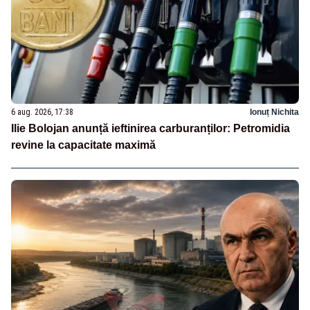
6 aug. 2026, 17:38
Ionuț Nichita
Ilie Bolojan anunță ieftinirea carburanților: Petromidia
revine la capacitate maximă