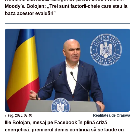
Moody’s. Bolojan: „Trei sunt factorii-cheie care stau la
baza acestor evaluări”
7 aug. 2026, 08:40
Realitatea de Craiova
Ilie Bolojan, mesaj pe Facebook în plină criză
energetică: premierul demis continuă să se laude cu