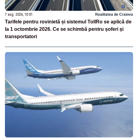
7 aug. 2026, 10:01
Realitatea de Craiova
Tarifele pentru rovinietă și sistemul TollRo se aplică de
la 1 octombrie 2026. Ce se schimbă pentru șoferi și
transportatori