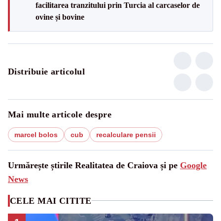
facilitarea tranzitului prin Turcia al carcaselor de
ovine și bovine
Distribuie articolul
Mai multe articole despre
marcel bolos
cub
recalculare pensii
Urmărește știrile Realitatea de Craiova și pe
Google
News
CELE MAI CITITE