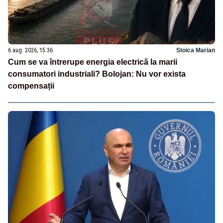
6 aug. 2026, 15:36
Stoica Marian
Cum se va întrerupe energia electrică la marii
consumatori industriali? Bolojan: Nu vor exista
compensații