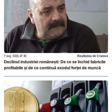
7 aug. 2026, 07:45
Realitatea de Craiova
Declinul industriei românești: De ce se închid fabricile
profitabile și de ce continuă exodul forței de muncă