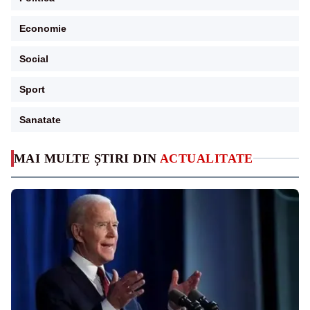
Economie
Social
Sport
Sanatate
MAI MULTE ȘTIRI DIN
ACTUALITATE