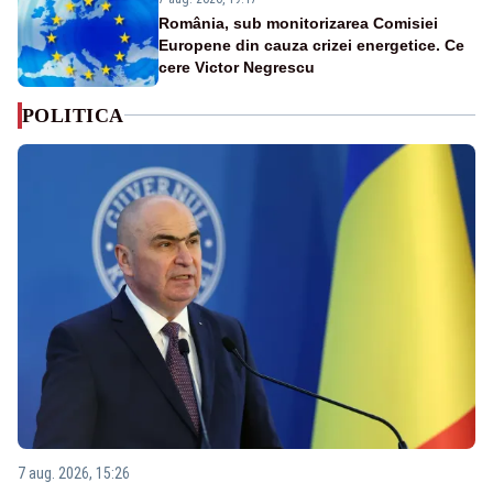
România, sub monitorizarea Comisiei
Europene din cauza crizei energetice. Ce
cere Victor Negrescu
POLITICA
7 aug. 2026, 15:26