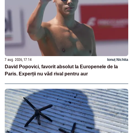
7 aug. 2026, 17:14
Ionuț Nichita
David Popovici, favorit absolut la Europenele de la
Paris. Experții nu văd rival pentru aur