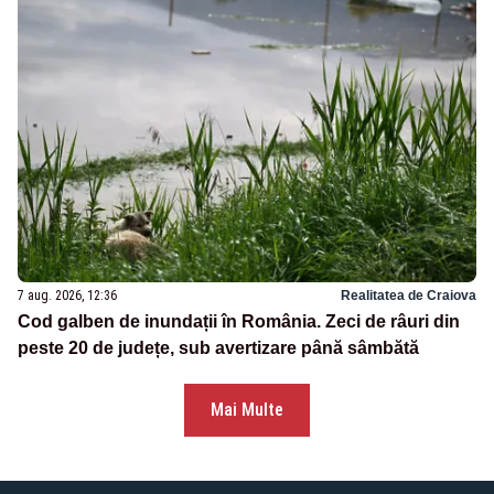
7 aug. 2026, 12:36
Realitatea de Craiova
Cod galben de inundații în România. Zeci de râuri din
peste 20 de județe, sub avertizare până sâmbătă
Mai Multe