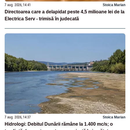
7 aug. 2026, 14:41
Stoica Marian
Directoarea care a delapidat peste 4,5 milioane lei de la
Electrica Serv - trimisă în judecată
7 aug. 2026, 14:37
Stoica Marian
Hidrologi: Debitul Dunării rămâne la 1.400 mc/s; o