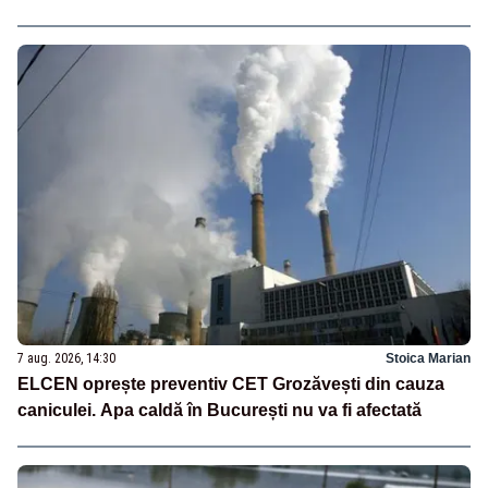
7 aug. 2026, 14:30
Stoica Marian
ELCEN oprește preventiv CET Grozăvești din cauza
caniculei. Apa caldă în București nu va fi afectată