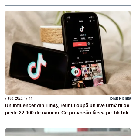
7 aug. 2026, 17:44
Ionuț Nichita
Un influencer din Timiș, reținut după un live urmărit de
peste 22.000 de oameni. Ce provocări făcea pe TikTok