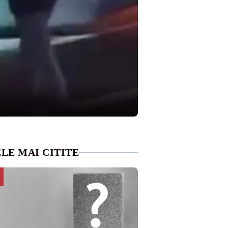
LE MAI CITITE