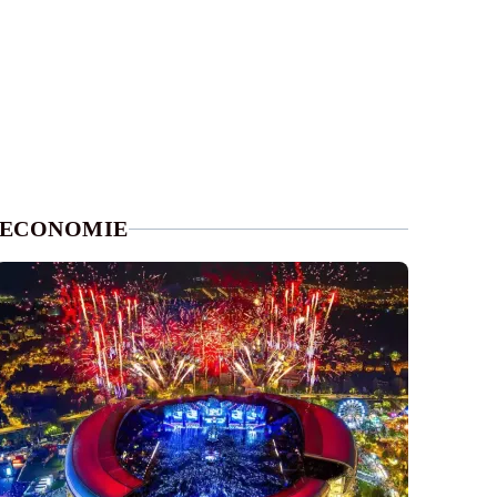
ECONOMIE