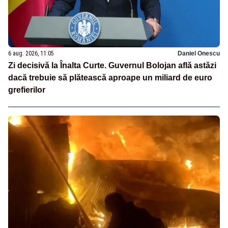
6 aug. 2026, 11:05
Daniel Onescu
Zi decisivă la Înalta Curte. Guvernul Bolojan află astăzi
dacă trebuie să plătească aproape un miliard de euro
grefierilor