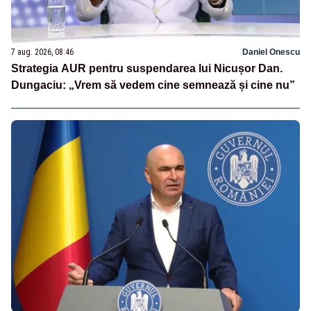
7 aug. 2026, 08:46
Daniel Onescu
Strategia AUR pentru suspendarea lui Nicușor Dan.
Dungaciu: „Vrem să vedem cine semnează și cine nu”