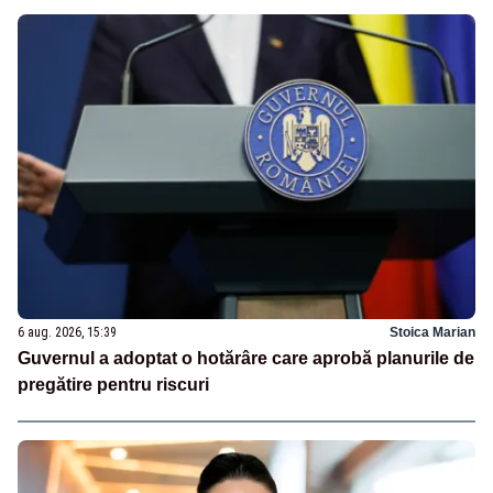
6 aug. 2026, 15:39
Stoica Marian
Guvernul a adoptat o hotărâre care aprobă planurile de
pregătire pentru riscuri