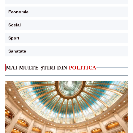
Economie
Social
Sport
Sanatate
MAI MULTE ȘTIRI DIN
POLITICA