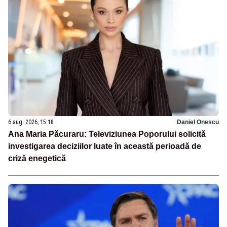
6 aug. 2026, 15:18
Daniel Onescu
Ana Maria Păcuraru: Televiziunea Poporului solicită
investigarea deciziilor luate în această perioadă de
criză enegetică