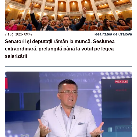
7 aug. 2026, 09:49
Realitatea de Craiova
Senatorii și deputații rămân la muncă. Sesiunea
extraordinară, prelungită până la votul pe legea
salarizării