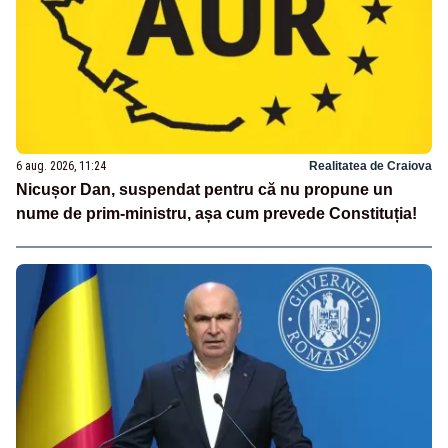
6 aug. 2026, 11:24
Realitatea de Craiova
Nicușor Dan, suspendat pentru că nu propune un
nume de prim-ministru, așa cum prevede Constituția!