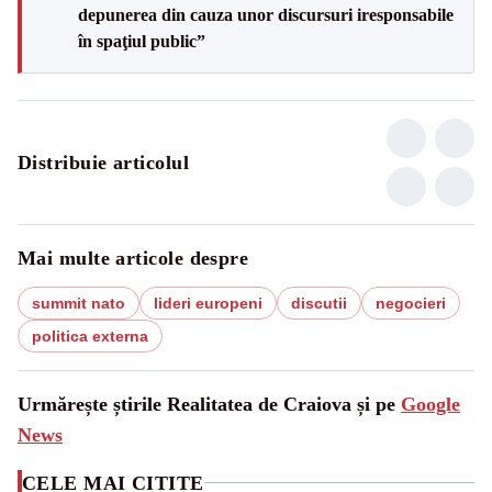
depunerea din cauza unor discursuri iresponsabile
în spaţiul public”
Distribuie articolul
Mai multe articole despre
summit nato
lideri europeni
discutii
negocieri
politica externa
Urmărește știrile Realitatea de Craiova și pe
Google
News
CELE MAI CITITE