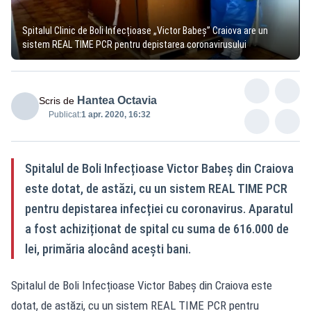
Spitalul Clinic de Boli Infecțioase „Victor Babeș” Craiova are un
sistem REAL TIME PCR pentru depistarea coronavirusului
Hantea Octavia
Scris de
Publicat:
1 apr. 2020, 16:32
Spitalul de Boli Infecțioase Victor Babeș din Craiova
este dotat, de astăzi, cu un sistem REAL TIME PCR
pentru depistarea infecției cu coronavirus. Aparatul
a fost achiziționat de spital cu suma de 616.000 de
lei, primăria alocând acești bani.
Spitalul de Boli Infecțioase Victor Babeș din Craiova este
dotat, de astăzi, cu un sistem REAL TIME PCR pentru