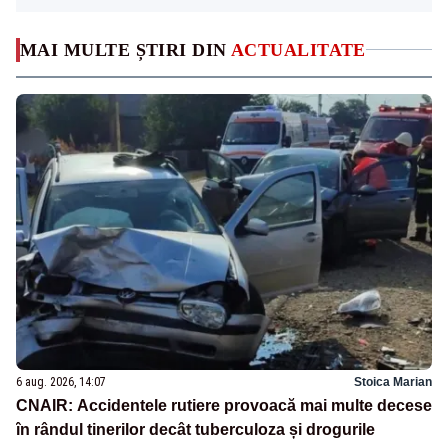
MAI MULTE ȘTIRI DIN
ACTUALITATE
6 aug. 2026, 14:07
Stoica Marian
CNAIR: Accidentele rutiere provoacă mai multe decese
în rândul tinerilor decât tuberculoza și drogurile