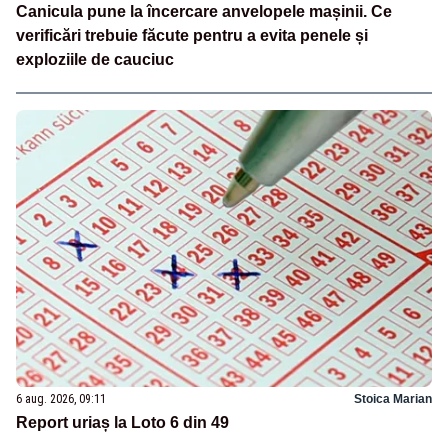
Canicula pune la încercare anvelopele mașinii. Ce
verificări trebuie făcute pentru a evita penele și
exploziile de cauciuc
6 aug. 2026, 09:11
Stoica Marian
Report uriaș la Loto 6 din 49