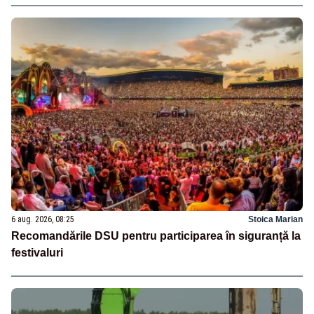
6 aug. 2026, 08:25
Stoica Marian
Recomandările DSU pentru participarea în siguranță la
festivaluri