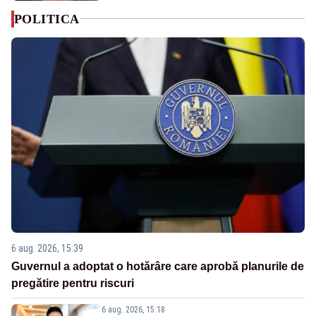
POLITICA
6 aug. 2026, 15:39
Guvernul a adoptat o hotărâre care aprobă planurile de
pregătire pentru riscuri
6 aug. 2026, 15:18