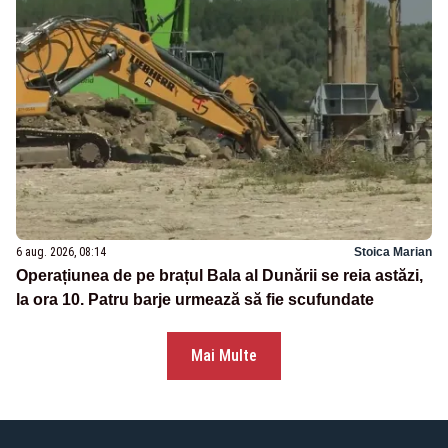
6 aug. 2026, 08:14
Stoica Marian
Operațiunea de pe brațul Bala al Dunării se reia astăzi,
la ora 10. Patru barje urmează să fie scufundate
Mai Multe