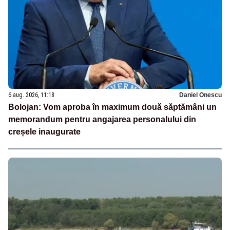
6 aug. 2026, 11:18
Daniel Onescu
Bolojan: Vom aproba în maximum două săptămâni un
memorandum pentru angajarea personalului din
creșele inaugurate