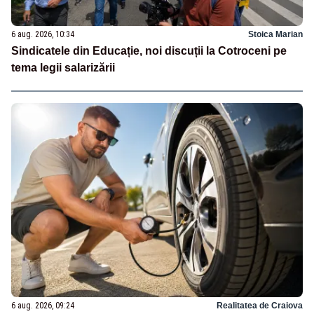
6 aug. 2026, 10:34
Stoica Marian
Sindicatele din Educație, noi discuții la Cotroceni pe
tema legii salarizării
6 aug. 2026, 09:24
Realitatea de Craiova