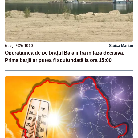
6 aug. 2026, 10:50
Stoica Marian
Operațiunea de pe brațul Bala intră în faza decisivă.
Prima barjă ar putea fi scufundată la ora 15:00