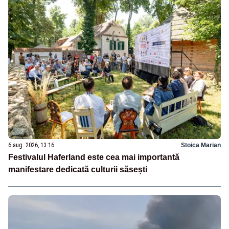
6 aug. 2026, 13:16
Stoica Marian
Festivalul Haferland este cea mai importantă
manifestare dedicată culturii săsești