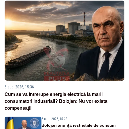
6 aug. 2026, 15:36
Cum se va întrerupe energia electrică la marii
consumatori industriali? Bolojan: Nu vor exista
compensații
6 aug. 2026, 15:33
Bolojan anunță restricțiile de consum