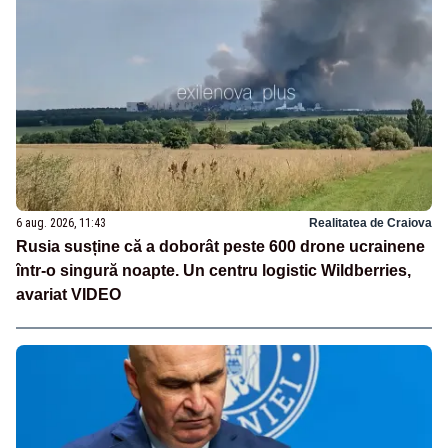
6 aug. 2026, 11:43
Realitatea de Craiova
Rusia susține că a doborât peste 600 drone ucrainene
într-o singură noapte. Un centru logistic Wildberries,
avariat VIDEO