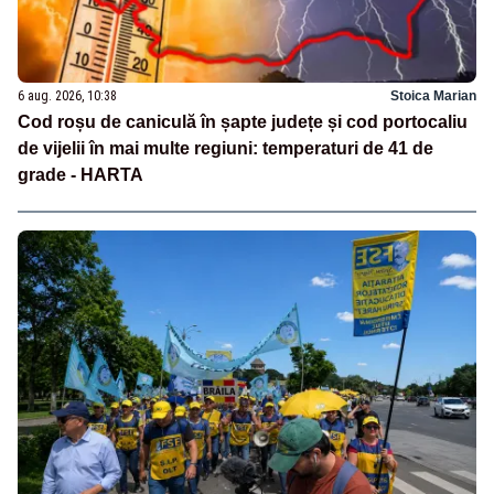
6 aug. 2026, 10:38
Stoica Marian
Cod roșu de caniculă în șapte județe și cod portocaliu
de vijelii în mai multe regiuni: temperaturi de 41 de
grade - HARTA