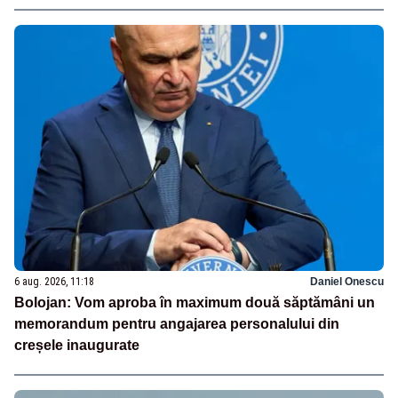
6 aug. 2026, 11:18
Daniel Onescu
Bolojan: Vom aproba în maximum două săptămâni un
memorandum pentru angajarea personalului din
creșele inaugurate