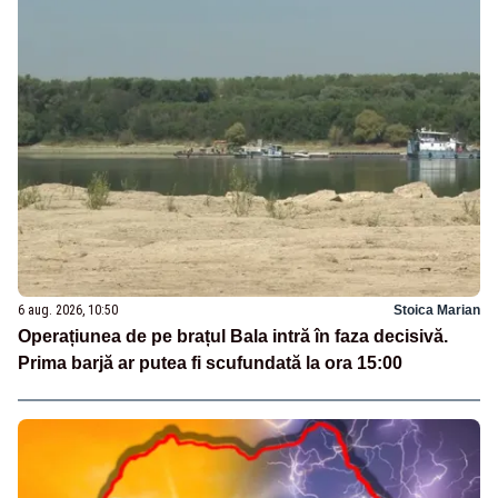
6 aug. 2026, 10:50
Stoica Marian
Operațiunea de pe brațul Bala intră în faza decisivă.
Prima barjă ar putea fi scufundată la ora 15:00