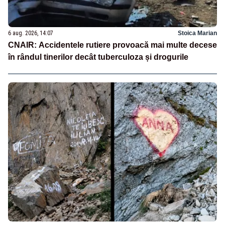
6 aug. 2026, 14:07
Stoica Marian
CNAIR: Accidentele rutiere provoacă mai multe decese
în rândul tinerilor decât tuberculoza și drogurile