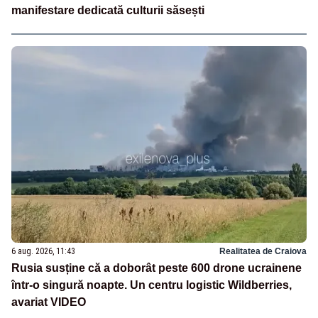
manifestare dedicată culturii săsești
6 aug. 2026, 11:43
Realitatea de Craiova
Rusia susține că a doborât peste 600 drone ucrainene
într-o singură noapte. Un centru logistic Wildberries,
avariat VIDEO