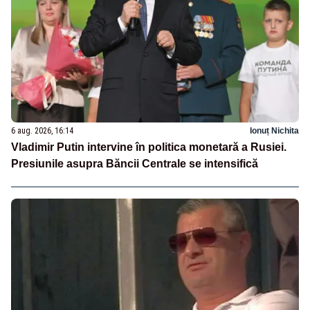
6 aug. 2026, 16:14
Ionuț Nichita
Vladimir Putin intervine în politica monetară a Rusiei.
Presiunile asupra Băncii Centrale se intensifică