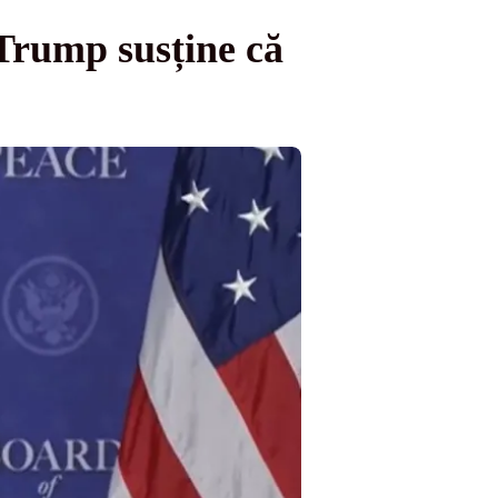
Trump susține că