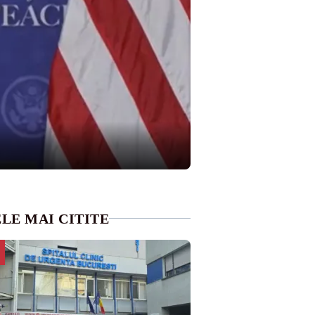
LE MAI CITITE