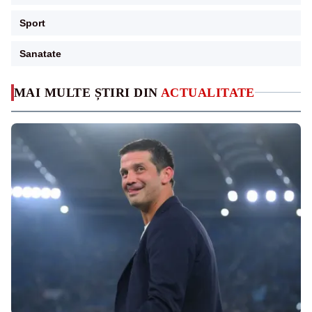
Sport
Sanatate
MAI MULTE ȘTIRI DIN
ACTUALITATE