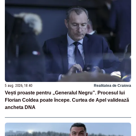
5 aug. 2026, 18:40
Realitatea de Craiova
Vești proaste pentru „Generalul Negru”. Procesul lui
Florian Coldea poate începe. Curtea de Apel validează
ancheta DNA