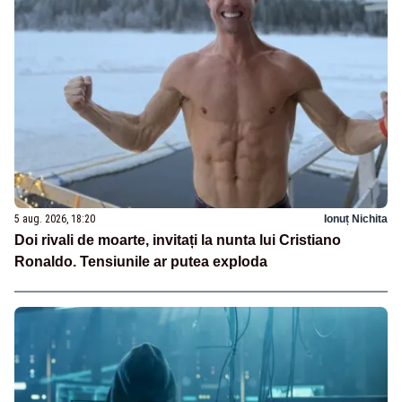
5 aug. 2026, 18:20
Ionuț Nichita
Doi rivali de moarte, invitați la nunta lui Cristiano
Ronaldo. Tensiunile ar putea exploda