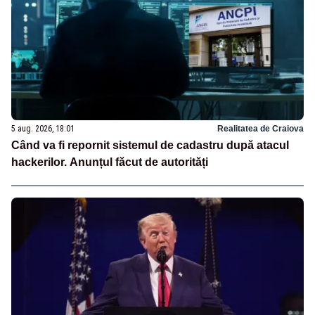
5 aug. 2026, 18:01
Realitatea de Craiova
Când va fi repornit sistemul de cadastru după atacul
hackerilor. Anunțul făcut de autorități