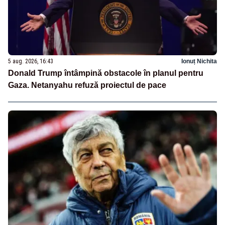
5 aug. 2026, 16:43
Ionuț Nichita
Donald Trump întâmpină obstacole în planul pentru
Gaza. Netanyahu refuză proiectul de pace