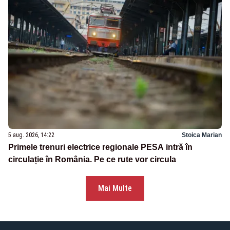
5 aug. 2026, 14:22
Stoica Marian
Primele trenuri electrice regionale PESA intră în
circulație în România. Pe ce rute vor circula
Mai Multe