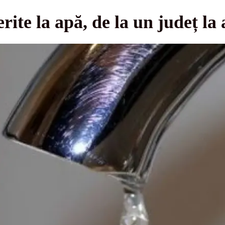
rite la apă, de la un județ la 