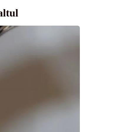
altul