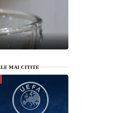
LE MAI CITITE