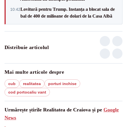
Lovitură pentru Trump. Instanța a blocat sala de
10:42
bal de 400 de milioane de dolari de la Casa Albă
Distribuie articolul
Mai multe articole despre
cub
realitatea
porturi inchise
cod portocaliu vant
Urmărește știrile Realitatea de Craiova și pe
Google
News