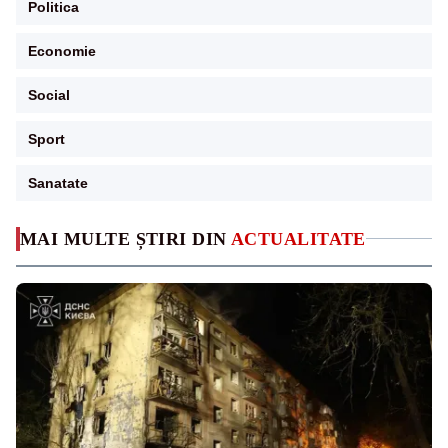
Politica
Economie
Social
Sport
Sanatate
MAI MULTE ȘTIRI DIN
ACTUALITATE