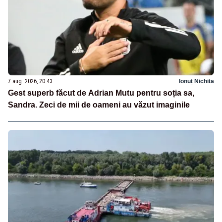
7 aug. 2026, 20:43
Ionuț Nichita
Gest superb făcut de Adrian Mutu pentru soția sa,
Sandra. Zeci de mii de oameni au văzut imaginile