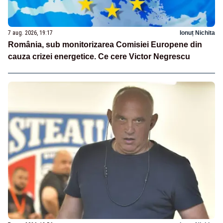
7 aug. 2026, 19:17
Ionuț Nichita
România, sub monitorizarea Comisiei Europene din
cauza crizei energetice. Ce cere Victor Negrescu