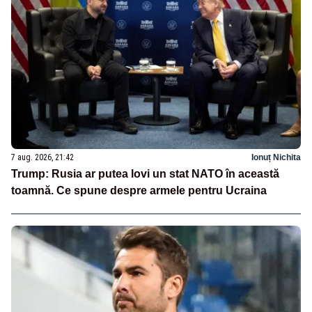
7 aug. 2026, 21:42
Ionuț Nichita
Trump: Rusia ar putea lovi un stat NATO în această
toamnă. Ce spune despre armele pentru Ucraina