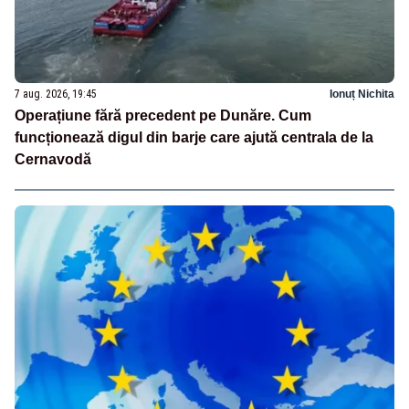
7 aug. 2026, 19:45
Ionuț Nichita
Operațiune fără precedent pe Dunăre. Cum
funcționează digul din barje care ajută centrala de la
Cernavodă