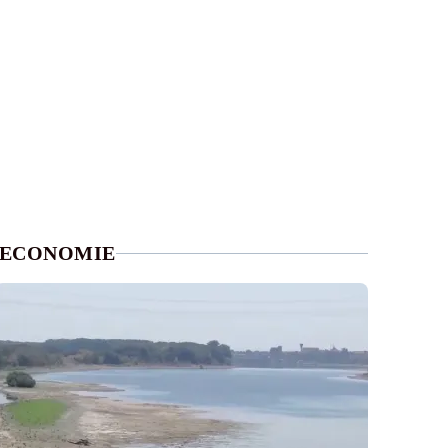
ECONOMIE