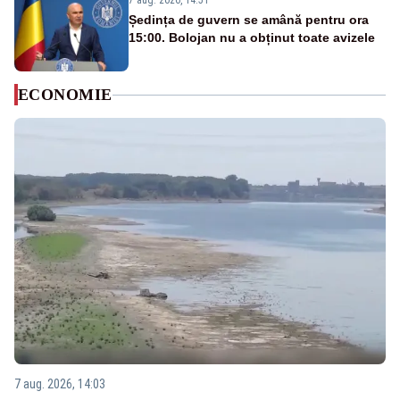
7 aug. 2026, 14:51
Ședința de guvern se amână pentru ora
15:00. Bolojan nu a obținut toate avizele
ECONOMIE
7 aug. 2026, 14:03