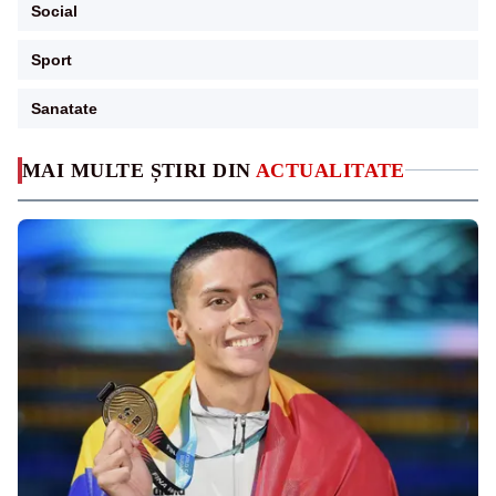
Social
Sport
Sanatate
MAI MULTE ȘTIRI DIN
ACTUALITATE