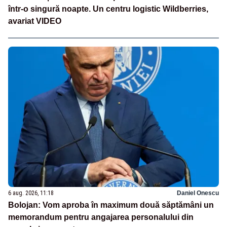
într-o singură noapte. Un centru logistic Wildberries,
avariat VIDEO
6 aug. 2026, 11:18
Daniel Onescu
Bolojan: Vom aproba în maximum două săptămâni un
memorandum pentru angajarea personalului din