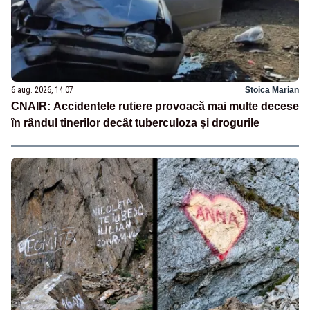
6 aug. 2026, 14:07
Stoica Marian
CNAIR: Accidentele rutiere provoacă mai multe decese
în rândul tinerilor decât tuberculoza și drogurile