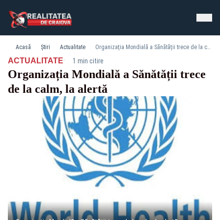
Acasă
Știri
Actualitate
Organizația Mondială a Sănătății trece de la calm, la alertă
·
ACTUALITATE
1 min citire
Organizația Mondială a Sănătății trece
de la calm, la alertă