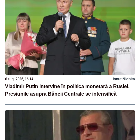
6 aug. 2026, 16:14
Ionuț Nichita
Vladimir Putin intervine în politica monetară a Rusiei.
Presiunile asupra Băncii Centrale se intensifică