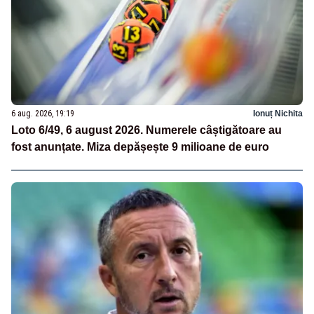
6 aug. 2026, 19:19
Ionuț Nichita
Loto 6/49, 6 august 2026. Numerele câștigătoare au
fost anunțate. Miza depășește 9 milioane de euro