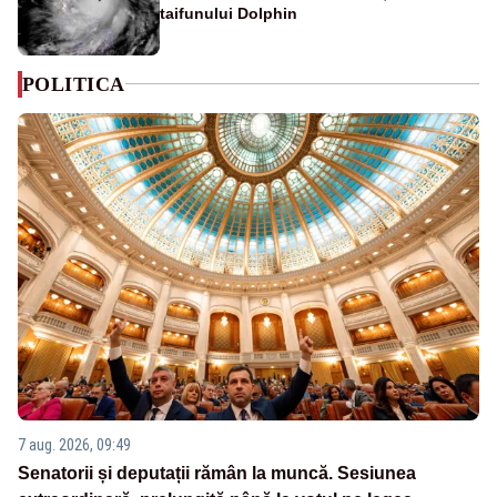
taifunului Dolphin
POLITICA
7 aug. 2026, 09:49
Senatorii și deputații rămân la muncă. Sesiunea