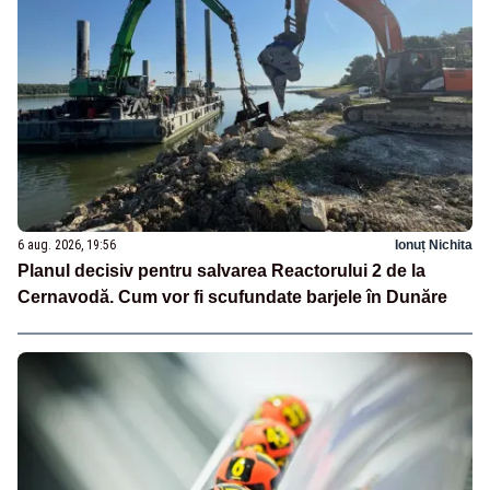
6 aug. 2026, 19:56
Ionuț Nichita
Planul decisiv pentru salvarea Reactorului 2 de la
Cernavodă. Cum vor fi scufundate barjele în Dunăre