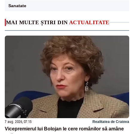
Sanatate
MAI MULTE ȘTIRI DIN
ACTUALITATE
7 aug. 2026, 07:15
Realitatea de Craiova
Vicepremierul lui Bolojan le cere românilor să amâne