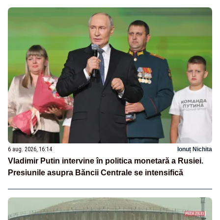
6 aug. 2026, 16:14
Ionuț Nichita
Vladimir Putin intervine în politica monetară a Rusiei.
Presiunile asupra Băncii Centrale se intensifică