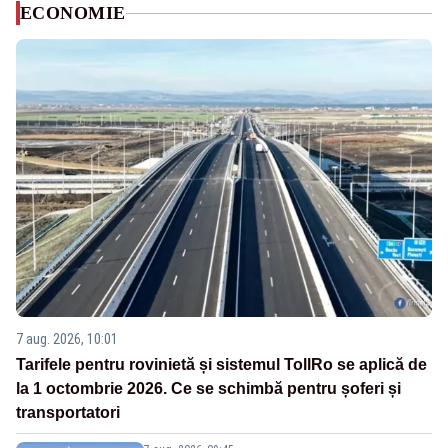
ECONOMIE
7 aug. 2026, 10:01
Tarifele pentru rovinietă și sistemul TollRo se aplică de
la 1 octombrie 2026. Ce se schimbă pentru șoferi și
transportatori