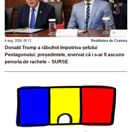
6 aug. 2026, 09:13
Realitatea de Craiova
Donald Trump a răbufnit împotriva șefului
Pentagonului: președintele, enervat că i s-ar fi ascuns
penuria de rachete – SURSE