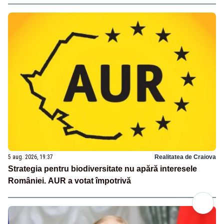
5 aug. 2026, 19:37
Realitatea de Craiova
Strategia pentru biodiversitate nu apără interesele
României. AUR a votat împotrivă