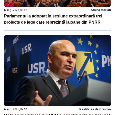
6 aug. 2026, 08:28
Stoica Marian
Parlamentul a adoptat în sesiune extraordinară trei
proiecte de lege care reprezintă jaloane din PNRR
6 aug. 2026, 07:34
Realitatea de Craiova