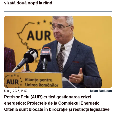
vizată două nopți la rând
5 aug. 2026, 19:53
Iulian Budusan
Petrișor Peiu (AUR) critică gestionarea crizei
energetice: Proiectele de la Complexul Energetic
Oltenia sunt blocate în birocrație și restricții legislative