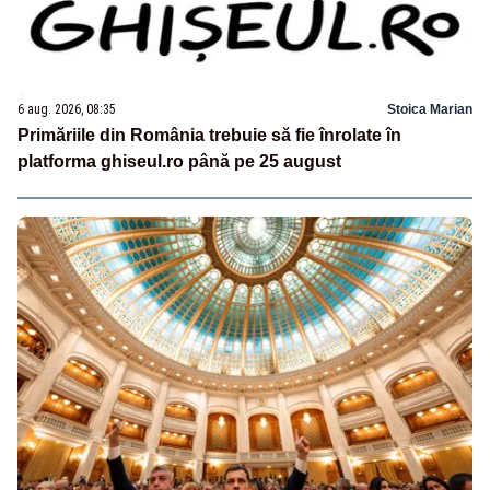
6 aug. 2026, 08:35
Stoica Marian
Primăriile din România trebuie să fie înrolate în
platforma ghiseul.ro până pe 25 august