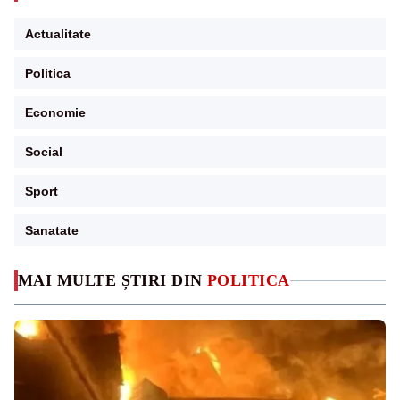
Actualitate
Politica
Economie
Social
Sport
Sanatate
MAI MULTE ȘTIRI DIN
POLITICA